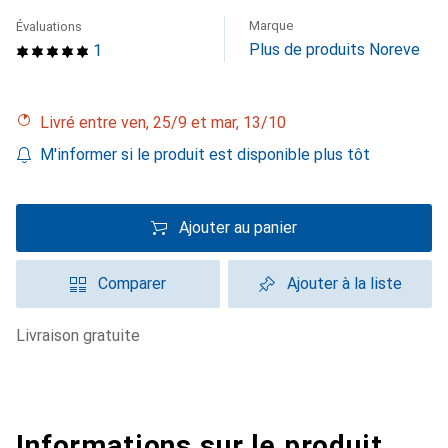
Marque
Évaluations
Plus de produits Noreve
1
Livré entre ven, 25/9 et mar, 13/10
M'informer si le produit est disponible plus tôt
Ajouter au panier
Comparer
Ajouter à la liste
livraison gratuite
Informations sur le produit