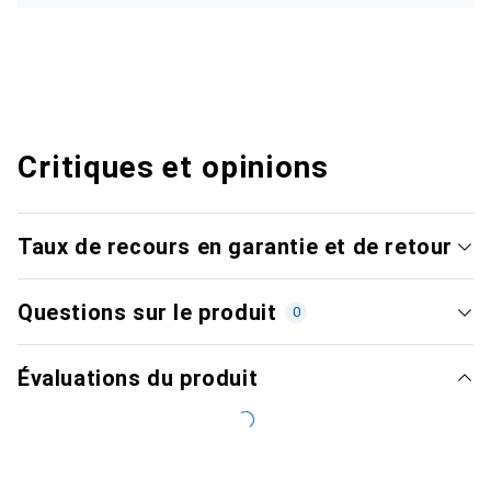
Critiques et opinions
Taux de recours en garantie et de retour
Questions sur le produit
0
Évaluations du produit