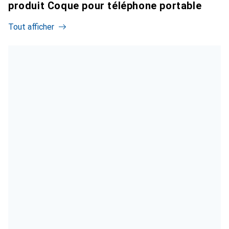
produit Coque pour téléphone portable
Tout afficher