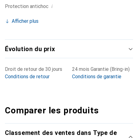
i
Protection antichoc
Afficher plus
Évolution du prix
Droit de retour de 30 jours
24 mois Garantie (Bring-in)
Conditions de retour
Conditions de garantie
Comparer les produits
Classement des ventes dans Type de