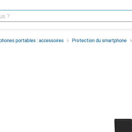
phones portables : accessoires
Protection du smartphone