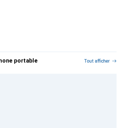
hone portable
Tout afficher