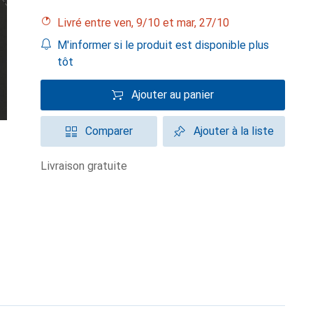
Livré entre ven, 9/10 et mar, 27/10
M'informer si le produit est disponible plus
tôt
Ajouter au panier
Comparer
Ajouter à la liste
livraison gratuite