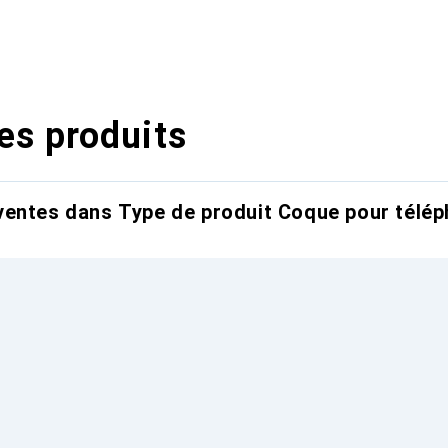
es produits
entes dans Type de produit Coque pour télép