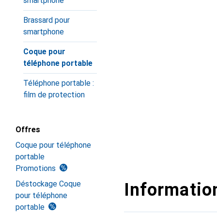
smartphone
Brassard pour
smartphone
Coque pour
téléphone portable
Téléphone portable :
film de protection
Offres
Coque pour téléphone
portable
Promotions
Déstockage Coque
Information
pour téléphone
portable