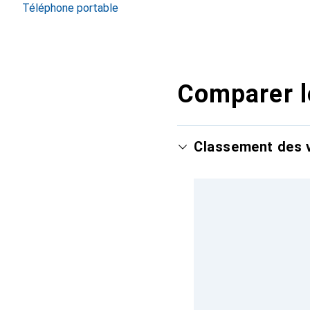
Téléphone portable
Comparer l
Classement des v