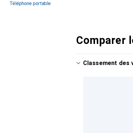
Téléphone portable
Comparer l
Classement des v