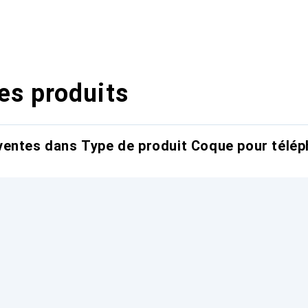
es produits
entes dans Type de produit Coque pour télép