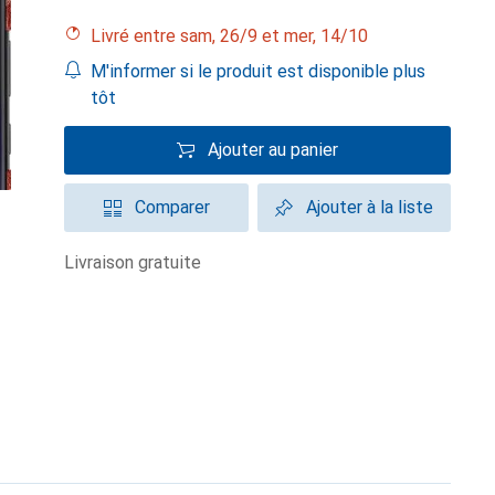
Livré entre sam, 26/9 et mer, 14/10
M'informer si le produit est disponible plus
tôt
Ajouter au panier
Comparer
Ajouter à la liste
livraison gratuite