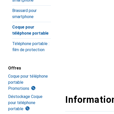
smartphone
Brassard pour
smartphone
Coque pour
téléphone portable
Téléphone portable :
film de protection
Offres
Coque pour téléphone
portable
Promotions
Déstockage Coque
Information
pour téléphone
portable