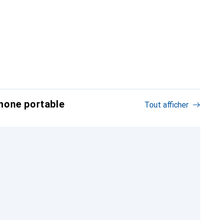
hone portable
Tout afficher