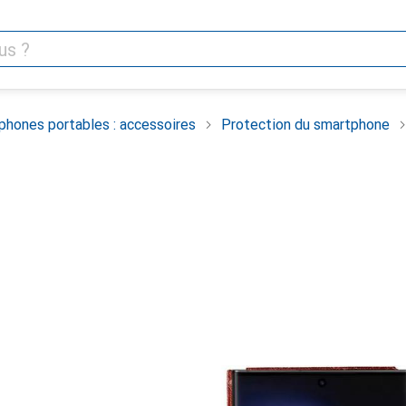
phones portables : accessoires
Protection du smartphone