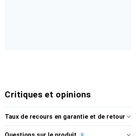
Critiques et opinions
Taux de recours en garantie et de retour
Questions sur le produit
0