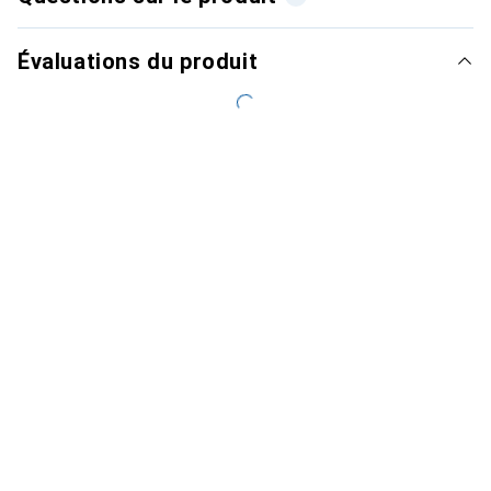
Évaluations du produit