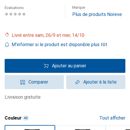
Marque
Évaluations
Plus de produits Noreve
Livré entre sam, 26/9 et mer, 14/10
M'informer si le produit est disponible plus tôt
Ajouter au panier
Comparer
Ajouter à la liste
livraison gratuite
Couleur
Tout afficher
48