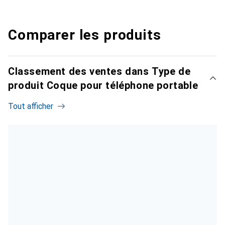
Comparer les produits
Classement des ventes dans Type de
produit Coque pour téléphone portable
Tout afficher