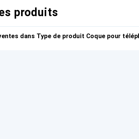
es produits
entes dans Type de produit Coque pour télép