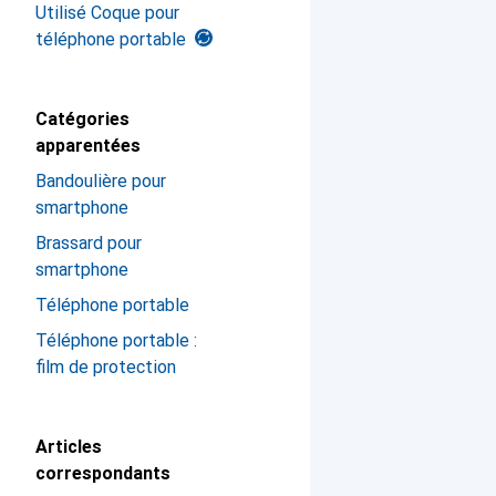
Utilisé Coque pour
téléphone portable
Catégories
apparentées
Bandoulière pour
smartphone
Brassard pour
smartphone
Téléphone portable
Téléphone portable :
film de protection
Articles
correspondants