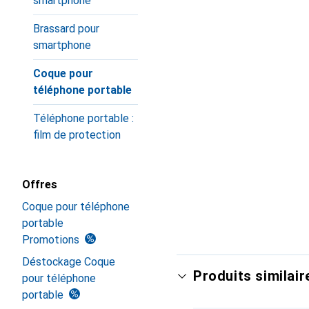
smartphone
Brassard pour
smartphone
Coque pour
téléphone portable
Téléphone portable :
film de protection
Offres
Coque pour téléphone
portable
Promotions
Déstockage Coque
Produits similair
pour téléphone
portable