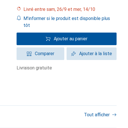
Livré entre sam, 26/9 et mer, 14/10
M'informer si le produit est disponible plus
tôt
Ajouter au panier
Comparer
Ajouter à la liste
livraison gratuite
Tout afficher