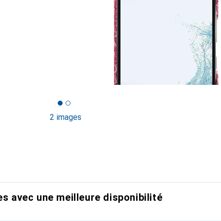
2 images
es avec une meilleure disponibilité