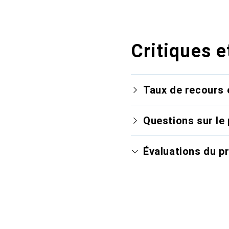
Critiques e
Taux de recours 
Questions sur le 
Évaluations du p