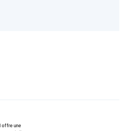
l offre une