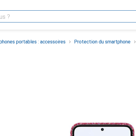
phones portables : accessoires
Protection du smartphone