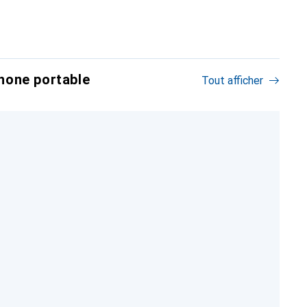
hone portable
Tout afficher