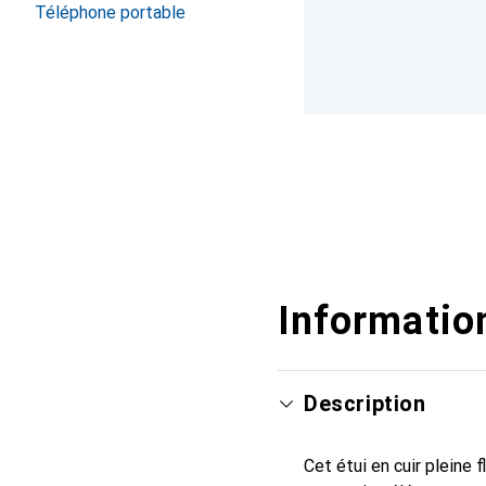
Téléphone portable
Information
Description
Cet étui en cuir pleine 