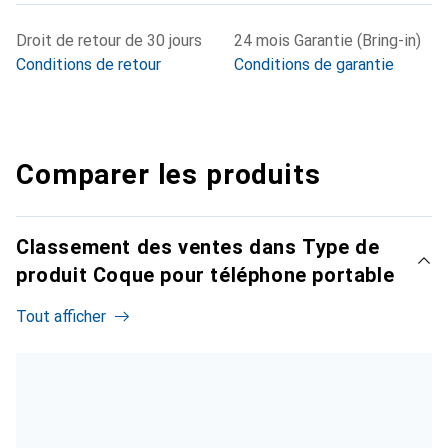
Droit de retour de 30 jours
24 mois Garantie (Bring-in)
Conditions de retour
Conditions de garantie
Comparer les produits
Classement des ventes dans Type de
produit Coque pour téléphone portable
Tout afficher