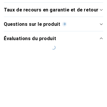
Taux de recours en garantie et de retour
Questions sur le produit
0
Évaluations du produit