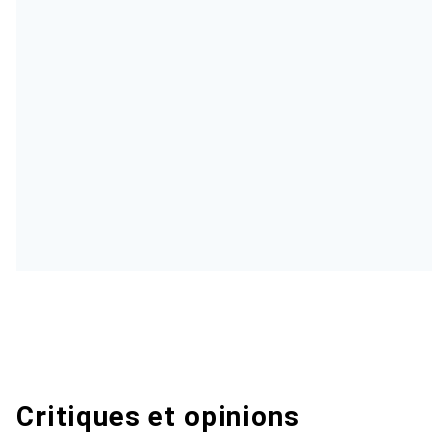
Critiques et opinions