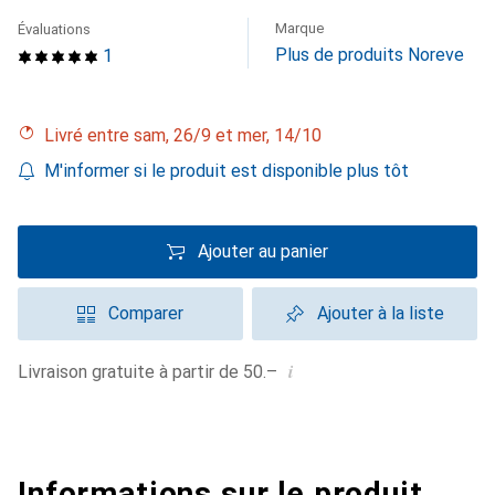
Marque
Évaluations
Plus de produits Noreve
1
Livré entre sam, 26/9 et mer, 14/10
M'informer si le produit est disponible plus tôt
Ajouter au panier
Comparer
Ajouter à la liste
i
Livraison gratuite à partir de 50.–
Informations sur le produit