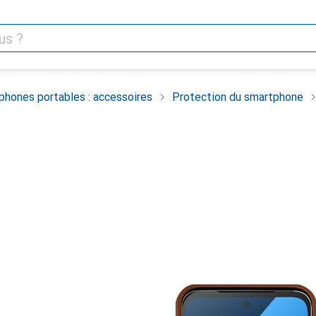
phones portables : accessoires
Protection du smartphone