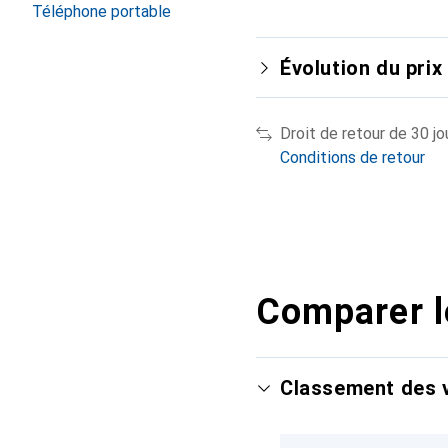
Téléphone portable
Évolution du prix
Droit de retour de 30 jo
Conditions de retour
Comparer l
Classement des v