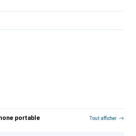
hone portable
Tout afficher