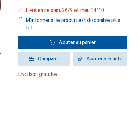
Livré entre sam, 26/9 et mer, 14/10
M'informer si le produit est disponible plus
tôt
Ajouter au panier
Comparer
Ajouter à la liste
livraison gratuite