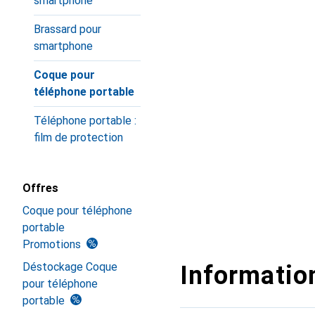
smartphone
Brassard pour
smartphone
Coque pour
téléphone portable
Téléphone portable :
film de protection
Offres
Coque pour téléphone
portable
Promotions
Déstockage Coque
Information
pour téléphone
portable