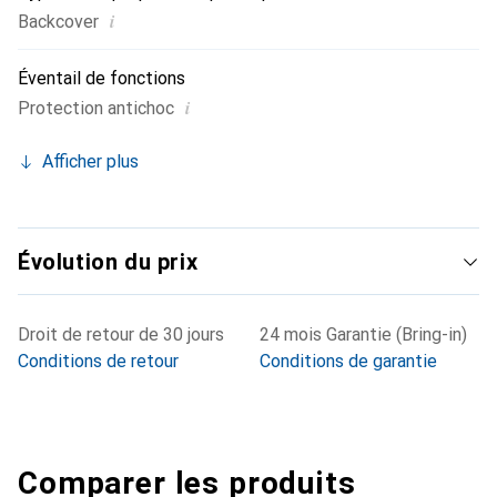
i
Backcover
Éventail de fonctions
i
Protection antichoc
Afficher plus
Évolution du prix
Droit de retour de 30 jours
24 mois Garantie (Bring-in)
Conditions de retour
Conditions de garantie
Comparer les produits