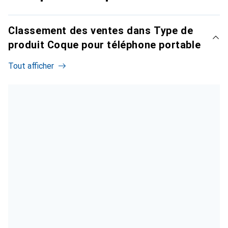
Classement des ventes dans Type de
produit Coque pour téléphone portable
Tout afficher