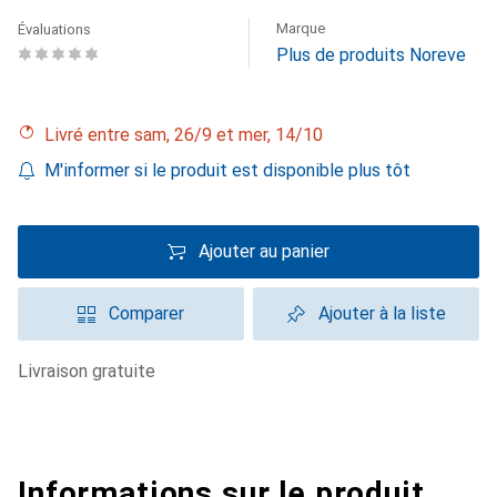
Marque
Évaluations
Plus de produits Noreve
Livré entre sam, 26/9 et mer, 14/10
M'informer si le produit est disponible plus tôt
Ajouter au panier
Comparer
Ajouter à la liste
livraison gratuite
Informations sur le produit