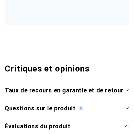
Critiques et opinions
Taux de recours en garantie et de retour
Questions sur le produit
0
Évaluations du produit