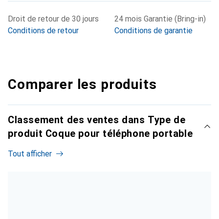
Droit de retour de 30 jours
24 mois Garantie (Bring-in)
Conditions de retour
Conditions de garantie
Comparer les produits
Classement des ventes dans Type de
produit Coque pour téléphone portable
Tout afficher