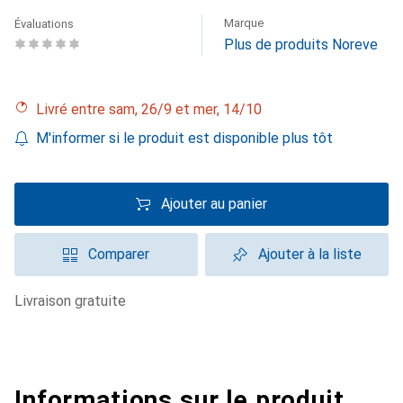
Marque
Évaluations
Plus de produits Noreve
Livré entre sam, 26/9 et mer, 14/10
M'informer si le produit est disponible plus tôt
Ajouter au panier
Comparer
Ajouter à la liste
livraison gratuite
Informations sur le produit