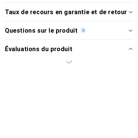
Taux de recours en garantie et de retour
Questions sur le produit
0
Évaluations du produit