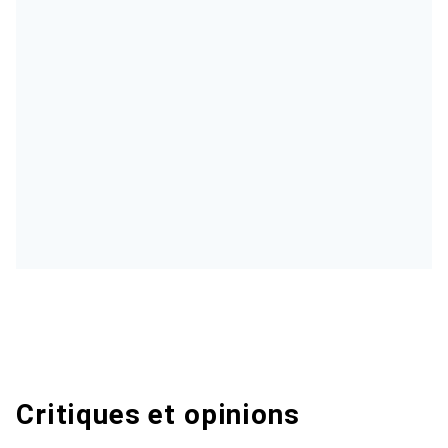
Critiques et opinions