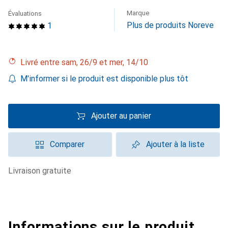
Marque
Évaluations
Plus de produits Noreve
1
Livré entre sam, 26/9 et mer, 14/10
M'informer si le produit est disponible plus tôt
Ajouter au panier
Comparer
Ajouter à la liste
livraison gratuite
Informations sur le produit