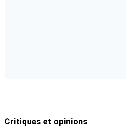
Critiques et opinions