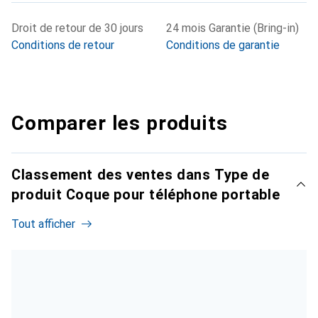
Droit de retour de 30 jours
24 mois Garantie (Bring-in)
Conditions de retour
Conditions de garantie
Comparer les produits
Classement des ventes dans Type de
produit Coque pour téléphone portable
Tout afficher