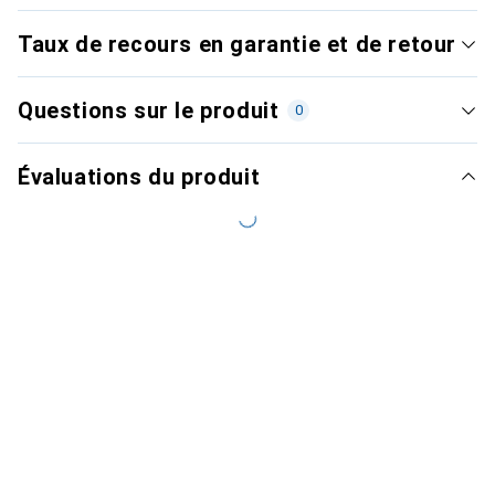
Taux de recours en garantie et de retour
Questions sur le produit
0
Évaluations du produit