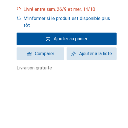
Livré entre sam, 26/9 et mer, 14/10
M'informer si le produit est disponible plus
tôt
Ajouter au panier
Comparer
Ajouter à la liste
livraison gratuite