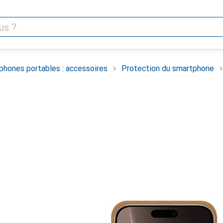
phones portables : accessoires
Protection du smartphone