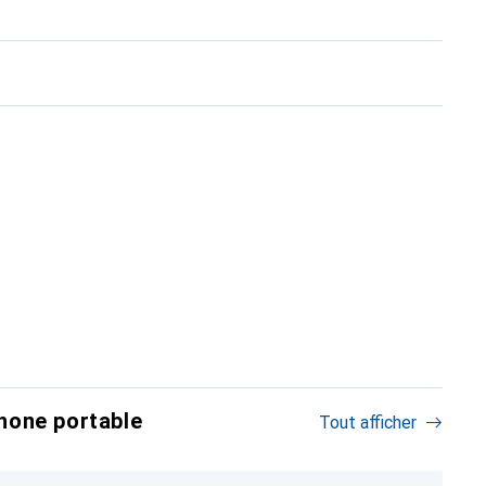
hone portable
Tout afficher