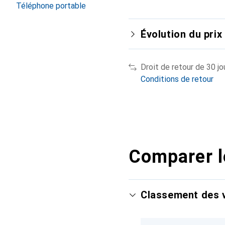
Téléphone portable
Évolution du prix
Droit de retour de 30 jo
Conditions de retour
Comparer l
Classement des v