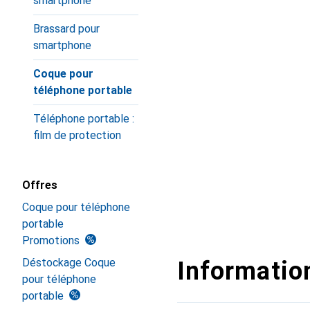
smartphone
Brassard pour
smartphone
Coque pour
téléphone portable
Téléphone portable :
film de protection
Offres
Coque pour téléphone
portable
Promotions
Déstockage Coque
Information
pour téléphone
portable