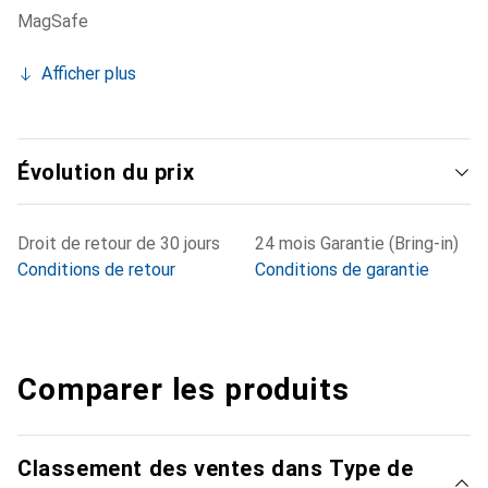
MagSafe
Afficher plus
Évolution du prix
Droit de retour de 30 jours
24 mois Garantie (Bring-in)
Conditions de retour
Conditions de garantie
Comparer les produits
Classement des ventes dans Type de