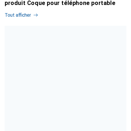
produit Coque pour téléphone portable
Tout afficher