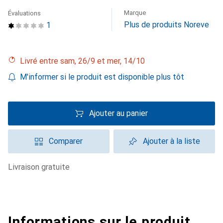
Marque
Évaluations
Plus de produits Noreve
1
Livré entre sam, 26/9 et mer, 14/10
M'informer si le produit est disponible plus tôt
Ajouter au panier
Comparer
Ajouter à la liste
livraison gratuite
Informations sur le produit