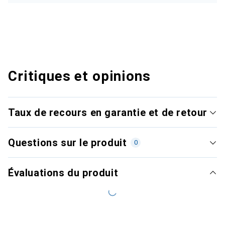
Critiques et opinions
Taux de recours en garantie et de retour
Questions sur le produit
0
Évaluations du produit