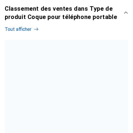
Classement des ventes dans Type de
produit Coque pour téléphone portable
Tout afficher