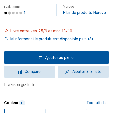
Marque
Évaluations
Plus de produits Noreve
1
Livré entre ven, 25/9 et mar, 13/10
M'informer si le produit est disponible plus tôt
Ajouter au panier
Comparer
Ajouter à la liste
livraison gratuite
Couleur
Tout afficher
11