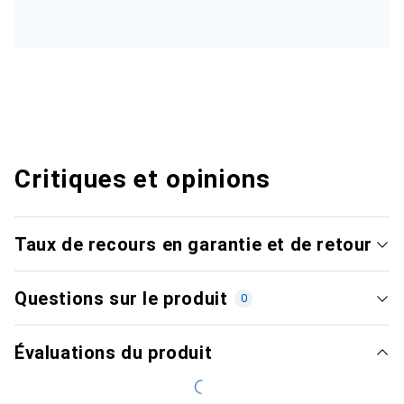
Critiques et opinions
Taux de recours en garantie et de retour
Questions sur le produit
0
Évaluations du produit