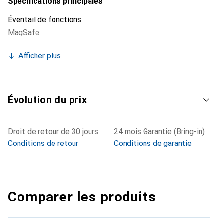
Spécifications principales
Éventail de fonctions
MagSafe
Afficher plus
Évolution du prix
Droit de retour de 30 jours
24 mois Garantie (Bring-in)
Conditions de retour
Conditions de garantie
Comparer les produits