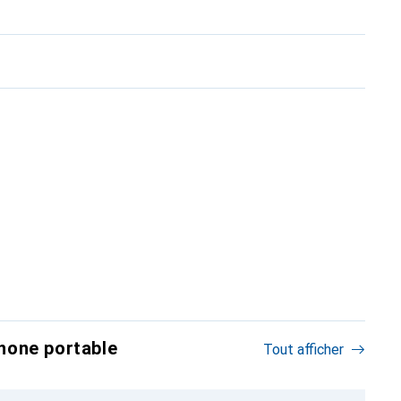
hone portable
Tout afficher