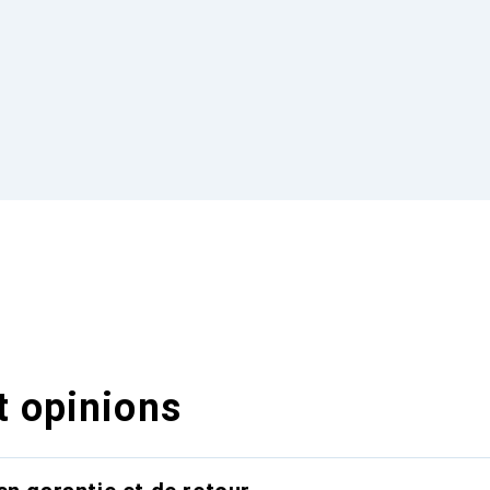
t opinions