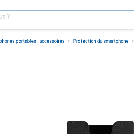
phones portables : accessoires
Protection du smartphone