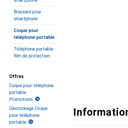
smartphone
Brassard pour
smartphone
Coque pour
téléphone portable
Téléphone portable :
film de protection
Offres
Coque pour téléphone
portable
Promotions
Déstockage Coque
Information
pour téléphone
portable