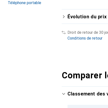
Téléphone portable
Évolution du prix
Droit de retour de 30 jo
Conditions de retour
Comparer l
Classement des v