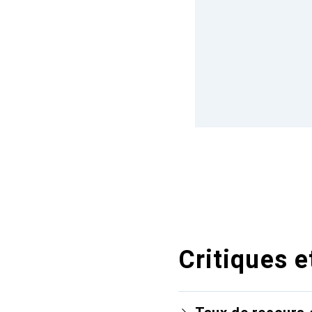
Critiques e