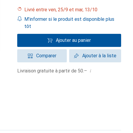
Livré entre ven, 25/9 et mar, 13/10
M'informer si le produit est disponible plus
tôt
Ajouter au panier
Comparer
Ajouter à la liste
i
Livraison gratuite à partir de 50.–