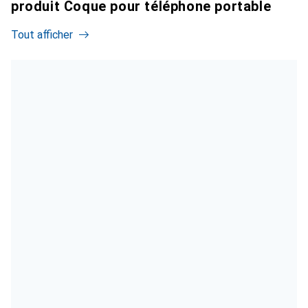
produit Coque pour téléphone portable
Tout afficher