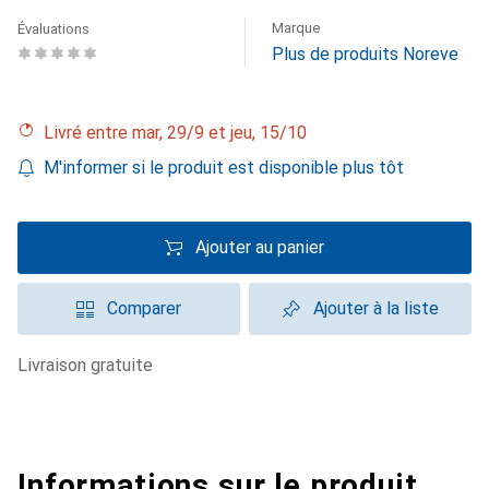
Marque
Évaluations
Plus de produits Noreve
Livré entre mar, 29/9 et jeu, 15/10
M'informer si le produit est disponible plus tôt
Ajouter au panier
Comparer
Ajouter à la liste
livraison gratuite
Informations sur le produit