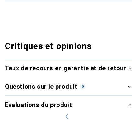
Critiques et opinions
Taux de recours en garantie et de retour
Questions sur le produit
0
Évaluations du produit