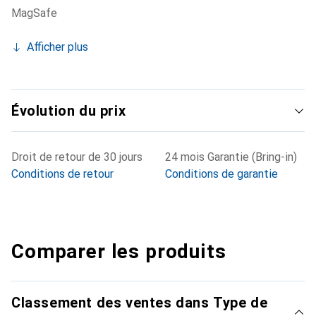
MagSafe
Afficher plus
Évolution du prix
Droit de retour de 30 jours
24 mois Garantie (Bring-in)
Conditions de retour
Conditions de garantie
Comparer les produits
Classement des ventes dans Type de