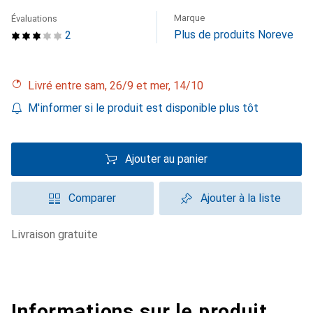
Marque
Évaluations
Plus de produits Noreve
2
Livré entre sam, 26/9 et mer, 14/10
M'informer si le produit est disponible plus tôt
Ajouter au panier
Comparer
Ajouter à la liste
livraison gratuite
Informations sur le produit