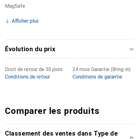
MagSafe
Afficher plus
Évolution du prix
Droit de retour de 30 jours
24 mois Garantie (Bring-in)
Conditions de retour
Conditions de garantie
Comparer les produits
Classement des ventes dans Type de