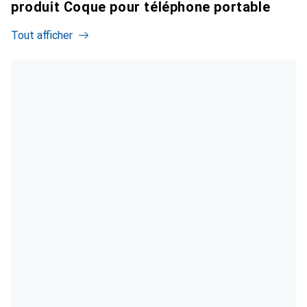
produit Coque pour téléphone portable
Tout afficher