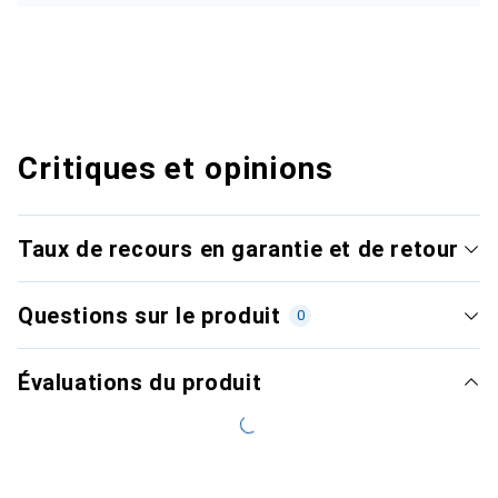
Critiques et opinions
Taux de recours en garantie et de retour
Questions sur le produit
0
Évaluations du produit