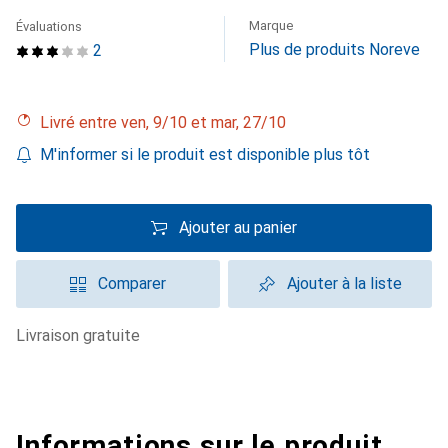
Marque
Évaluations
Plus de produits Noreve
2
Livré entre ven, 9/10 et mar, 27/10
M'informer si le produit est disponible plus tôt
Ajouter au panier
Comparer
Ajouter à la liste
livraison gratuite
Informations sur le produit