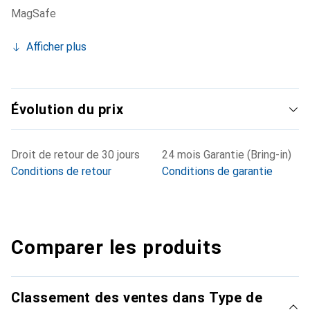
MagSafe
Afficher plus
Évolution du prix
Droit de retour de 30 jours
24 mois Garantie (Bring-in)
Conditions de retour
Conditions de garantie
Comparer les produits
Classement des ventes dans Type de