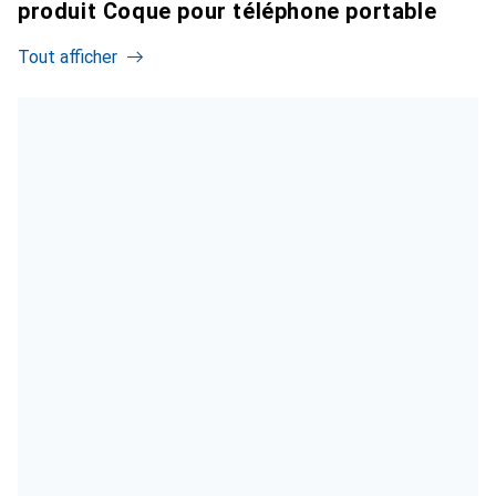
produit Coque pour téléphone portable
Tout afficher