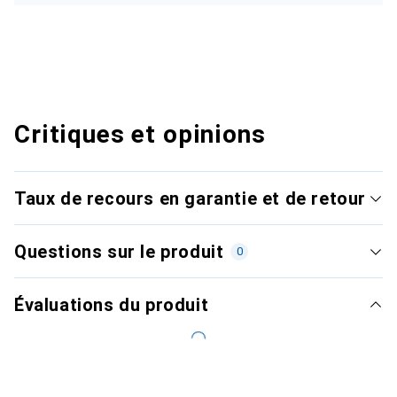
Critiques et opinions
Taux de recours en garantie et de retour
Questions sur le produit
0
Évaluations du produit