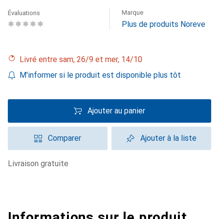
Marque
Évaluations
Plus de produits Noreve
Livré entre sam, 26/9 et mer, 14/10
M'informer si le produit est disponible plus tôt
Ajouter au panier
Comparer
Ajouter à la liste
livraison gratuite
Informations sur le produit