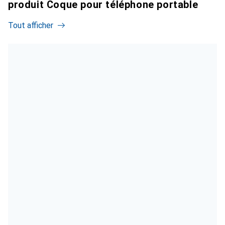
produit Coque pour téléphone portable
Tout afficher