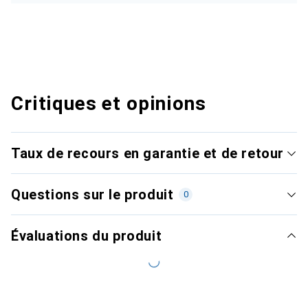
Critiques et opinions
Taux de recours en garantie et de retour
Questions sur le produit
0
Évaluations du produit