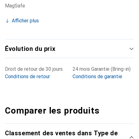
MagSafe
Afficher plus
Évolution du prix
Droit de retour de 30 jours
24 mois Garantie (Bring-in)
Conditions de retour
Conditions de garantie
Comparer les produits
Classement des ventes dans Type de