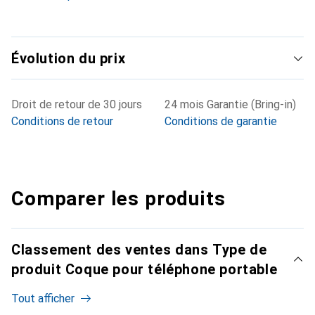
Évolution du prix
Droit de retour de 30 jours
24 mois Garantie (Bring-in)
Conditions de retour
Conditions de garantie
Comparer les produits
Classement des ventes dans Type de
produit Coque pour téléphone portable
Tout afficher