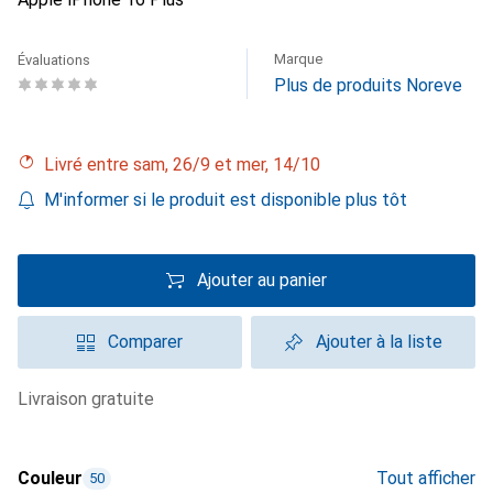
Marque
Évaluations
Plus de produits Noreve
Livré entre sam, 26/9 et mer, 14/10
M'informer si le produit est disponible plus tôt
Ajouter au panier
Comparer
Ajouter à la liste
livraison gratuite
Couleur
Tout afficher
50