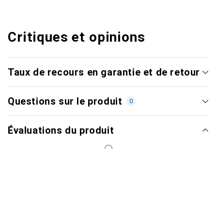
Critiques et opinions
Taux de recours en garantie et de retour
Questions sur le produit
0
Évaluations du produit