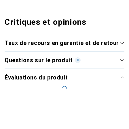
Critiques et opinions
Taux de recours en garantie et de retour
Questions sur le produit
0
Évaluations du produit