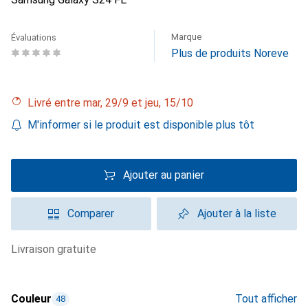
Marque
Évaluations
Plus de produits Noreve
Livré entre mar, 29/9 et jeu, 15/10
M'informer si le produit est disponible plus tôt
Ajouter au panier
Comparer
Ajouter à la liste
livraison gratuite
Couleur
Tout afficher
48