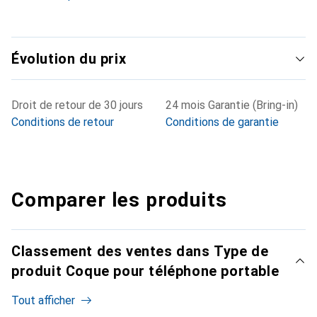
Évolution du prix
Droit de retour de 30 jours
24 mois Garantie (Bring-in)
Conditions de retour
Conditions de garantie
Comparer les produits
Classement des ventes dans Type de
produit Coque pour téléphone portable
Tout afficher