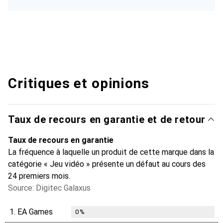
Critiques et opinions
Taux de recours en garantie et de retour
Taux de recours en garantie
La fréquence à laquelle un produit de cette marque dans la
catégorie « Jeu vidéo » présente un défaut au cours des
24 premiers mois.
Source: Digitec Galaxus
1.
EA Games
0
%