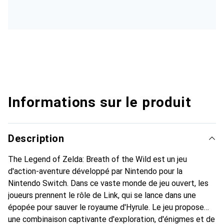
Informations sur le produit
Description
The Legend of Zelda: Breath of the Wild est un jeu
d'action-aventure développé par Nintendo pour la
Nintendo Switch. Dans ce vaste monde de jeu ouvert, les
joueurs prennent le rôle de Link, qui se lance dans une
épopée pour sauver le royaume d'Hyrule. Le jeu propose
une combinaison captivante d'exploration, d'énigmes et de