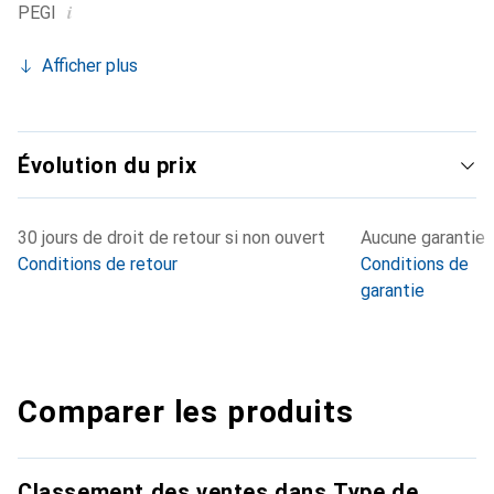
i
PEGI
Afficher plus
Évolution du prix
30 jours de droit de retour si non ouvert
Aucune garantie
Conditions de retour
Conditions de
garantie
Comparer les produits
Classement des ventes dans Type de