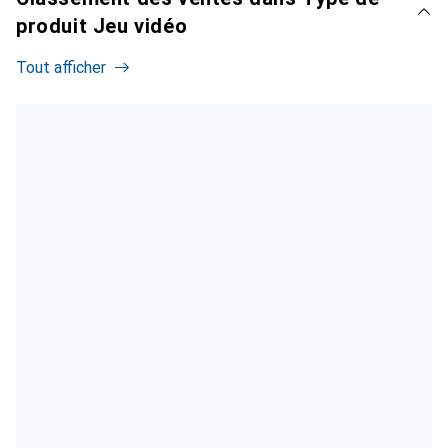
produit Jeu vidéo
Tout afficher