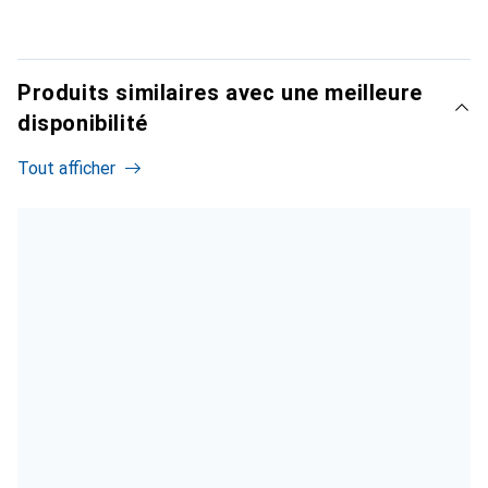
Produits similaires avec une meilleure
disponibilité
Tout afficher