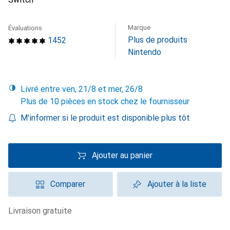
Marque
Évaluations
Plus de produits
1452
Nintendo
Livré entre ven, 21/8 et mer, 26/8
Plus de 10 pièces en stock chez le fournisseur
M'informer si le produit est disponible plus tôt
Ajouter au panier
Comparer
Ajouter à la liste
livraison gratuite