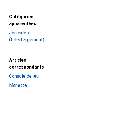
Catégories
apparentées
Jeu vidéo
(téléchargement)
Articles
correspondants
Console de jeu
Manette