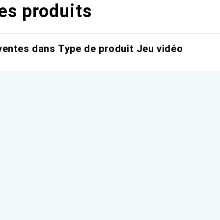
es produits
entes dans Type de produit Jeu vidéo