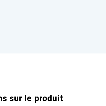
s sur le produit