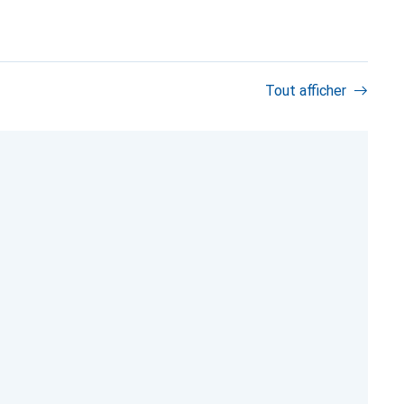
Tout afficher