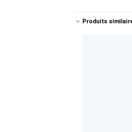
Produits similair