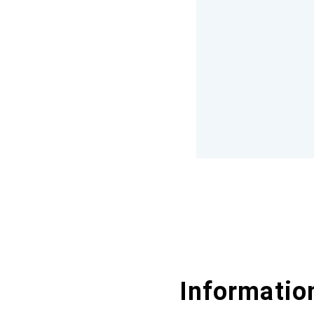
Information