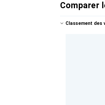
Comparer l
Classement des v