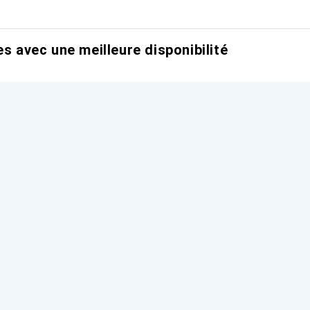
es avec une meilleure disponibilité