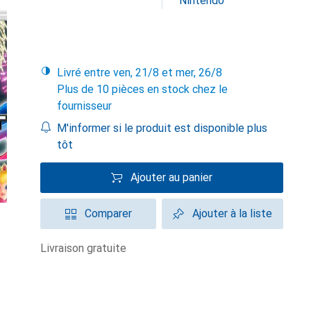
Nintendo
Livré entre ven, 21/8 et mer, 26/8
Plus de 10 pièces en stock chez le
fournisseur
M'informer si le produit est disponible plus
tôt
Ajouter au panier
Comparer
Ajouter à la liste
livraison gratuite