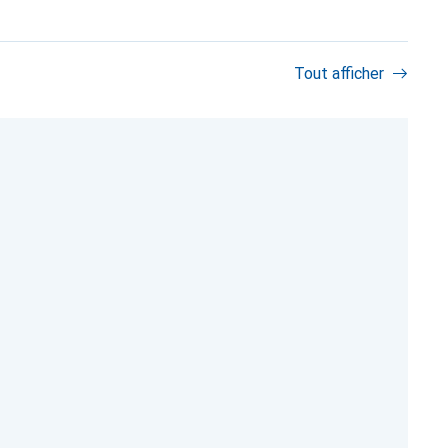
Tout afficher