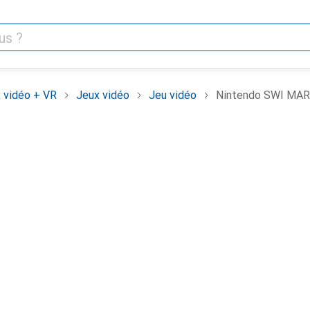
 vidéo + VR
Jeux vidéo
Jeu vidéo
Nintendo SWI MAR