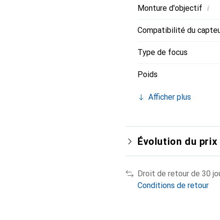
i
Monture d'objectif
Compatibilité du capte
Type de focus
Poids
Afficher plus
Évolution du prix
Droit de retour de 30 jo
Conditions de retour