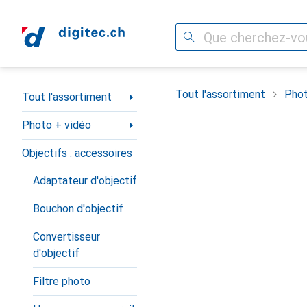
Recherche
Navigation par catégorie
Tout l'assortiment
Phot
Tout l'assortiment
Photo + vidéo
Objectifs : accessoires
Adaptateur d'objectif
Bouchon d'objectif
Convertisseur
d'objectif
Filtre photo