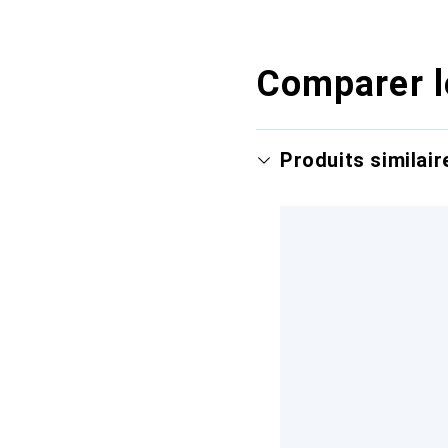
Comparer l
Produits similair