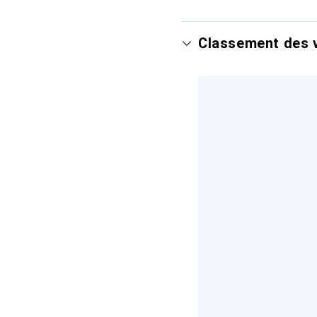
Classement des v