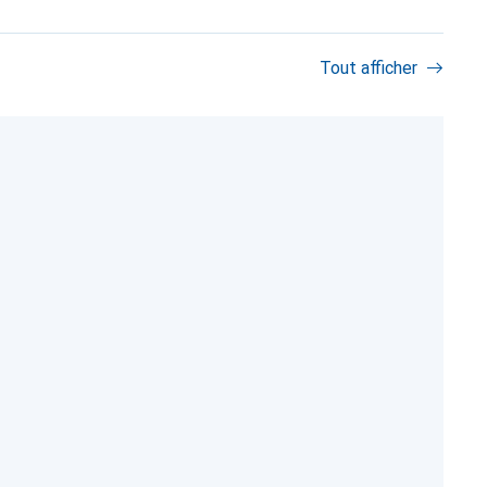
Tout afficher