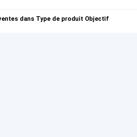
entes dans Type de produit Objectif