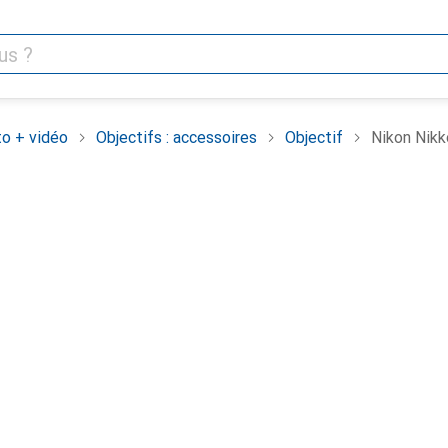
o + vidéo
Objectifs : accessoires
Objectif
Nikon Nikk