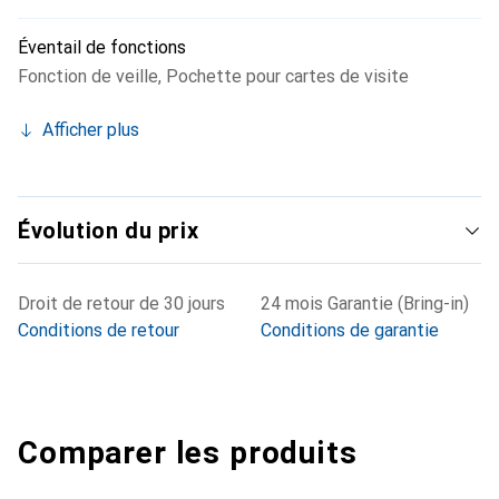
Éventail de fonctions
Fonction de veille
,
Pochette pour cartes de visite
Afficher plus
Évolution du prix
Droit de retour de 30 jours
24 mois Garantie (Bring-in)
Conditions de retour
Conditions de garantie
Comparer les produits