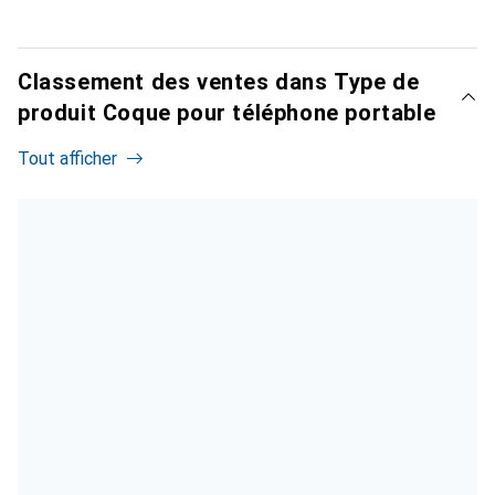
Classement des ventes dans Type de
produit Coque pour téléphone portable
Tout afficher