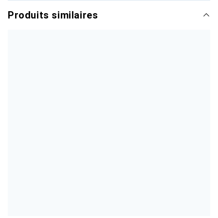
Produits similaires