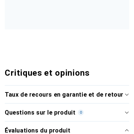
Critiques et opinions
Taux de recours en garantie et de retour
Questions sur le produit
0
Évaluations du produit