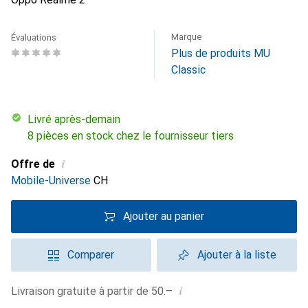
Marque
Évaluations
Plus de produits MU
Classic
Livré après-demain
8 pièces en stock chez le fournisseur tiers
i
Offre de
Mobile-Universe
CH
Ajouter au panier
Comparer
Ajouter à la liste
i
Livraison gratuite à partir de 50.–