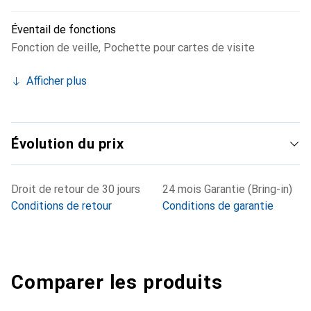
Éventail de fonctions
Fonction de veille
,
Pochette pour cartes de visite
Afficher plus
Évolution du prix
Droit de retour de 30 jours
24 mois Garantie (Bring-in)
Conditions de retour
Conditions de garantie
Comparer les produits