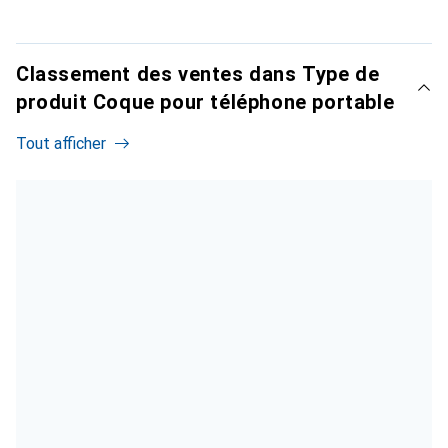
Classement des ventes dans Type de
produit Coque pour téléphone portable
Tout afficher