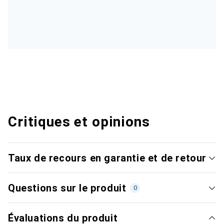
Critiques et opinions
Taux de recours en garantie et de retour
Questions sur le produit
0
Évaluations du produit