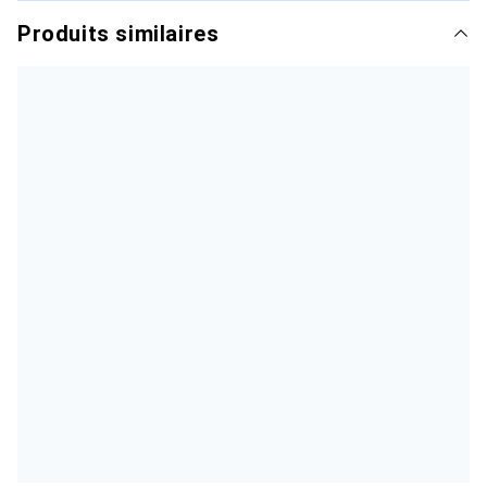
Produits similaires