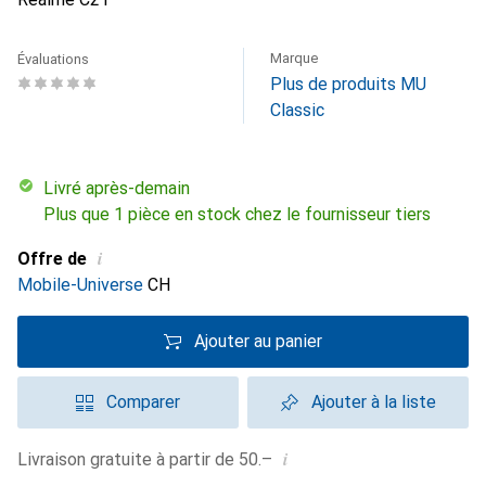
Marque
Évaluations
Plus de produits MU
Classic
Livré après-demain
Plus que 1 pièce en stock chez le fournisseur tiers
i
Offre de
Mobile-Universe
CH
Ajouter au panier
Comparer
Ajouter à la liste
i
Livraison gratuite à partir de 50.–