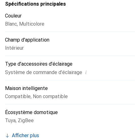
Spécifications principales
Couleur
Blanc
,
Multicolore
Champ d'application
Intérieur
Type d’accessoires d’éclairage
i
Système de commande d’éclairage
Maison intelligente
Compatible
,
Non compatible
Écosystème domotique
Tuya
,
ZigBee
Afficher plus