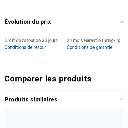
Évolution du prix
Droit de retour de 30 jours
24 mois Garantie (Bring-in)
Conditions de retour
Conditions de garantie
Comparer les produits
Produits similaires