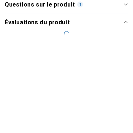
Questions sur le produit
1
Évaluations du produit