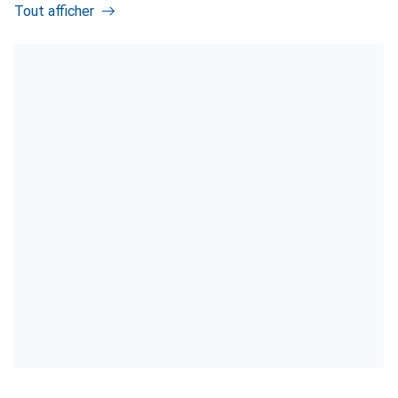
Tout afficher