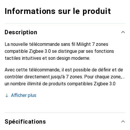
Informations sur le produit
Description
La nouvelle télécommande sans fil Milight 7 zones
compatible Zigbee 3.0 se distingue par ses fonctions
tactiles intuitives et son design moderne.
Avec cette télécommande, il est possible de définir et de
contrôler directement jusqu'à 7 zones. Pour chaque zone,
un nombre illimité de produits compatibles Zigbee 3.0
peut être associé. Un support mural est déjà inclus.
Afficher plus
Spécifications