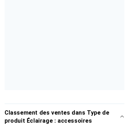
Classement des ventes dans Type de
produit Éclairage : accessoires