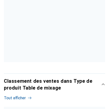
Classement des ventes dans Type de
produit Table de mixage
Tout afficher