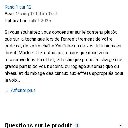
Rang 1 sur 12
Beat
Mixing Total im Test
Publication
juillet 2025
Si vous souhaitez vous concentrer sur le contenu plutôt
que sur la technique lors de l'enregistrement de votre
podcast, de votre chaîne YouTube ou de vos diffusions en
direct, Mackie DLZ est un partenaire que nous vous
recommandons. En effet, la technique prend en charge une
grande partie de vos besoins, du réglage automatique du
niveau et du mixage des canaux aux effets appropriés pour
la voix...
Afficher plus
Questions sur le produit
1