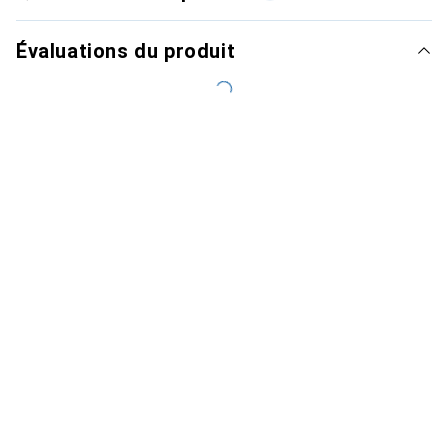
Évaluations du produit