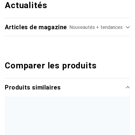
Actualités
Articles de magazine
Nouveautés + tendances
Comparer les produits
Produits similaires