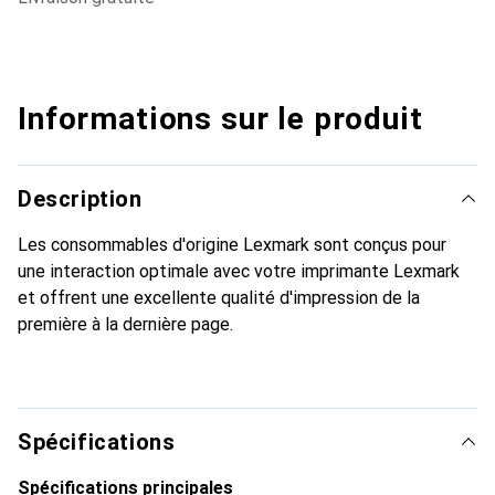
Informations sur le produit
Description
Les consommables d'origine Lexmark sont conçus pour
une interaction optimale avec votre imprimante Lexmark
et offrent une excellente qualité d'impression de la
première à la dernière page.
Spécifications
Spécifications principales