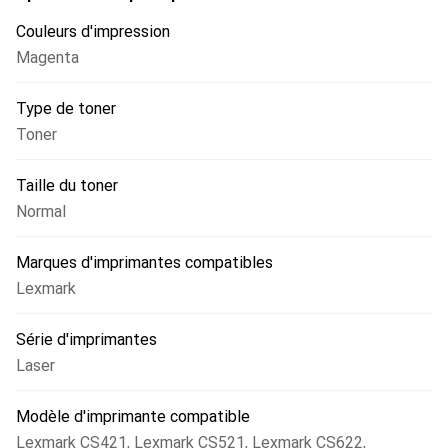
Couleurs d'impression
Magenta
Type de toner
Toner
Taille du toner
Normal
Marques d'imprimantes compatibles
Lexmark
Série d'imprimantes
Laser
Modèle d'imprimante compatible
Lexmark CS421
,
Lexmark CS521
,
Lexmark CS622
,