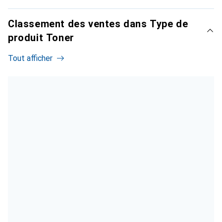
Classement des ventes dans Type de
produit Toner
Tout afficher