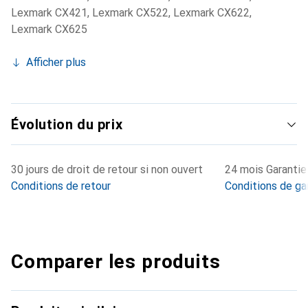
Lexmark CX421
,
Lexmark CX522
,
Lexmark CX622
,
Lexmark CX625
Afficher plus
Évolution du prix
30 jours de droit de retour si non ouvert
24 mois Garantie 
Conditions de retour
Conditions de ga
Comparer les produits