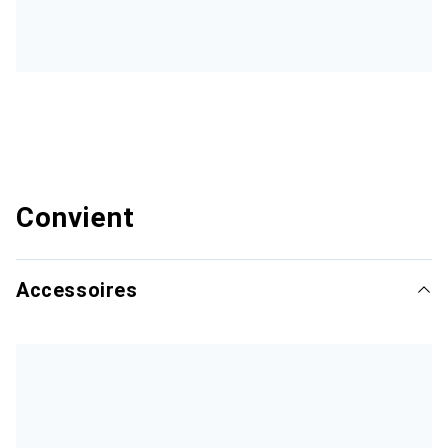
Convient
Accessoires