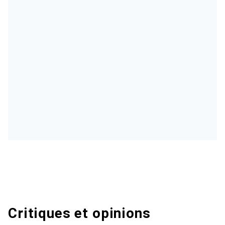
Critiques et opinions