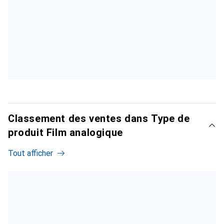
Classement des ventes dans Type de
produit Film analogique
Tout afficher