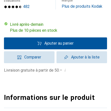
Marque
Évaluations
Plus de produits Kodak
482
Livré après-demain
Plus de 10 pièces en stock
Ajouter au panier
Comparer
Ajouter à la liste
i
Livraison gratuite à partir de 50.–
Informations sur le produit