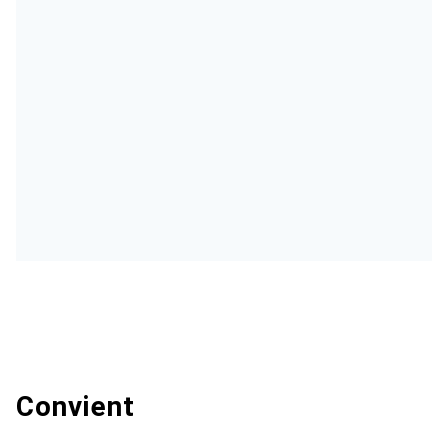
Convient