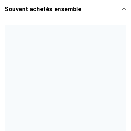
Souvent achetés ensemble