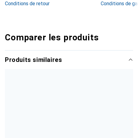
Conditions de retour
Conditions de ga
Comparer les produits
Produits similaires