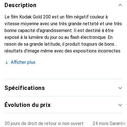
Description
Le film Kodak Gold 200 est un film négatif couleur à
vitesse moyenne avec une très grande netteté et une très
bonne capacité d'agrandissement. Il est destiné à être
exposé à la lumière du jour ou au flash électronique. En
raison de sa grande latitude, il produit toujours de bons
résultats d'image même avec des expositions incorrectes
de -2 à +4 ouvertures.
Afficher plus
Spécifications
Évolution du prix
30 jours de droit de retour si non ouvert
24 mois Garantie 