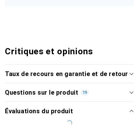
Critiques et opinions
Taux de recours en garantie et de retour
Questions sur le produit
19
Évaluations du produit