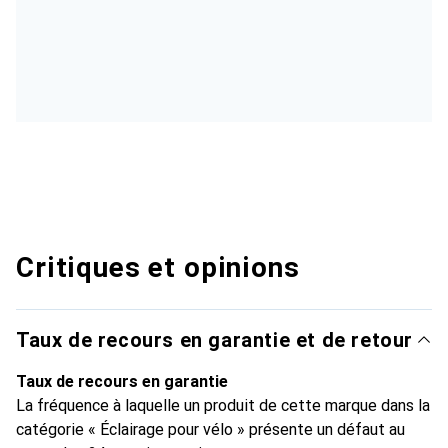
Critiques et opinions
Taux de recours en garantie et de retour
Taux de recours en garantie
La fréquence à laquelle un produit de cette marque dans la
catégorie « Éclairage pour vélo » présente un défaut au