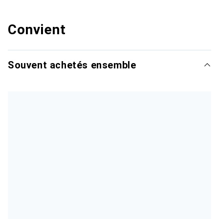
Convient
Souvent achetés ensemble