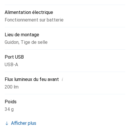
Alimentation électrique
Fonctionnement sur batterie
Lieu de montage
Guidon
,
Tige de selle
Port USB
USB-A
i
Flux lumineux du feu avant
200 lm
Poids
34 g
Afficher plus