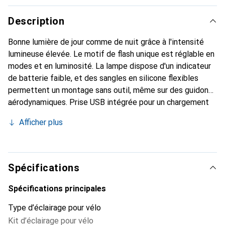
Description
Bonne lumière de jour comme de nuit grâce à l'intensité
lumineuse élevée. Le motif de flash unique est réglable en
modes et en luminosité. La lampe dispose d'un indicateur
de batterie faible, et des sangles en silicone flexibles
permettent un montage sans outil, même sur des guidons
aérodynamiques. Prise USB intégrée pour un chargement
facile de la batterie lithium-polymère.
Afficher plus
Spécifications
Spécifications principales
Type d’éclairage pour vélo
Kit d’éclairage pour vélo