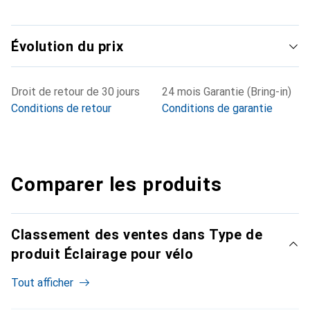
Évolution du prix
Droit de retour de 30 jours
24 mois Garantie (Bring-in)
Conditions de retour
Conditions de garantie
Comparer les produits
Classement des ventes dans Type de
produit Éclairage pour vélo
Tout afficher