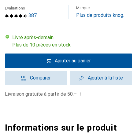
Marque
Évaluations
Plus de produits knog.
387
Livré après-demain
Plus de 10 pièces en stock
Ajouter au panier
Comparer
Ajouter à la liste
i
Livraison gratuite à partir de 50.–
Informations sur le produit