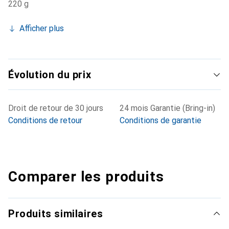
220 g
Afficher plus
Évolution du prix
Droit de retour de 30 jours
24 mois Garantie (Bring-in)
Conditions de retour
Conditions de garantie
Comparer les produits
Produits similaires