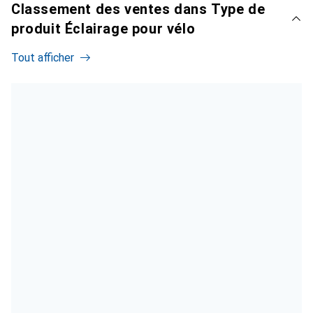
Classement des ventes dans Type de
produit Éclairage pour vélo
Tout afficher