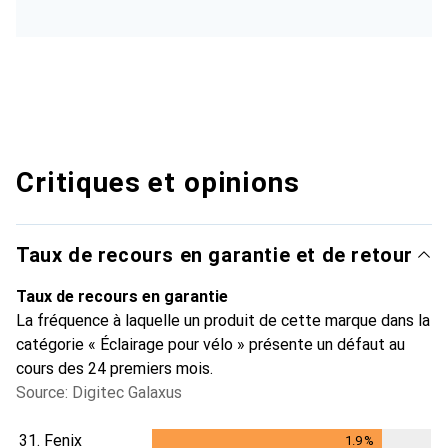
Critiques et opinions
Taux de recours en garantie et de retour
Taux de recours en garantie
La fréquence à laquelle un produit de cette marque dans la
catégorie « Éclairage pour vélo » présente un défaut au
cours des 24 premiers mois.
Source: Digitec Galaxus
31.
Fenix
1.9
%
1.9
%