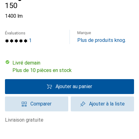
150
1400 lm
Marque
Évaluations
Plus de produits knog.
1
Livré demain
Plus de 10 pièces en stock
Ajouter au panier
Comparer
Ajouter à la liste
livraison gratuite