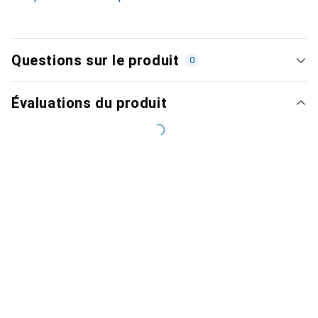
Questions sur le produit
0
Évaluations du produit