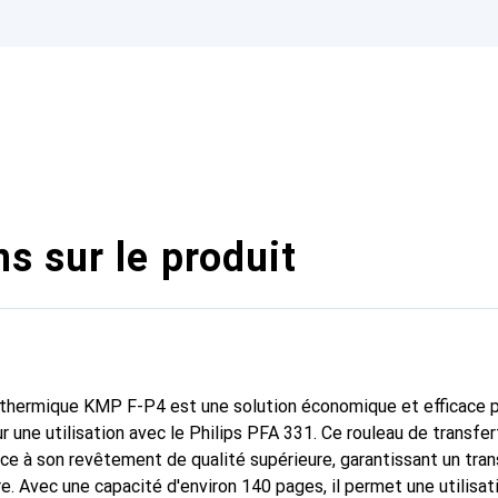
s sur le produit
 thermique KMP F-P4 est une solution économique et efficace p
 une utilisation avec le Philips PFA 331. Ce rouleau de transfer
âce à son revêtement de qualité supérieure, garantissant un tran
re. Avec une capacité d'environ 140 pages, il permet une utilisat