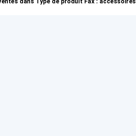
entes dans Type de produit Fax : accessoires