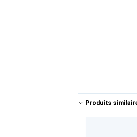
Produits similair