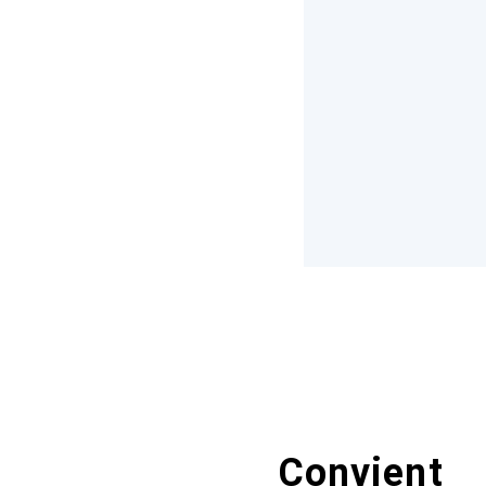
Convient