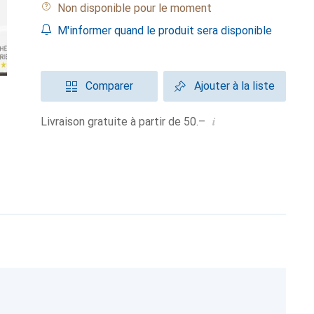
Non disponible pour le moment
M'informer quand le produit sera disponible
Comparer
Ajouter à la liste
i
Livraison gratuite à partir de 50.–