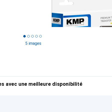
5 images
es avec une meilleure disponibilité