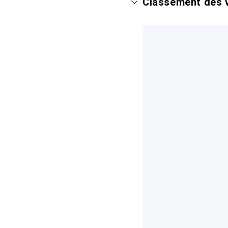
Classement des v