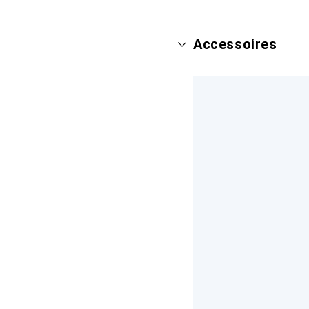
Accessoires