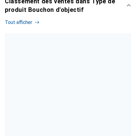
Classement des ventes dans Type de
produit Bouchon d'objectif
Tout afficher