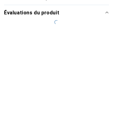
Évaluations du produit