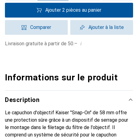
Ajouter 2 pièces au panier
Comparer
Ajouter à la liste
i
Livraison gratuite à partir de 50.–
Informations sur le produit
Description
Le capuchon d'objectif Kaiser "Snap-On" de 58 mm offre
une protection sûre grâce à un dispositif de serrage pour
le montage dans le filetage du filtre de l'objectif. Il
comprend un système de sécurité pour le capuchon