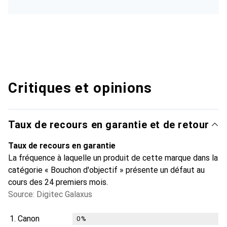
Critiques et opinions
Taux de recours en garantie et de retour
Taux de recours en garantie
La fréquence à laquelle un produit de cette marque dans la
catégorie « Bouchon d'objectif » présente un défaut au
cours des 24 premiers mois.
Source: Digitec Galaxus
1.
Canon
0
%