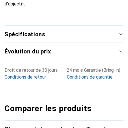
d'objectif.
Spécifications
Évolution du prix
Droit de retour de 30 jours
24 mois Garantie (Bring-in)
Conditions de retour
Conditions de garantie
Comparer les produits