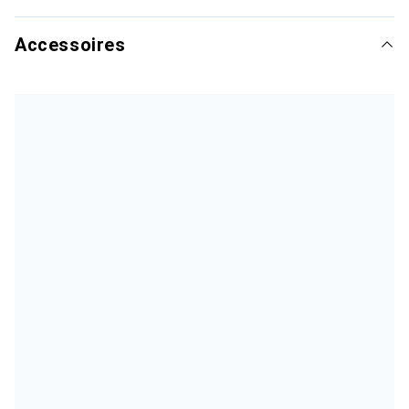
Accessoires