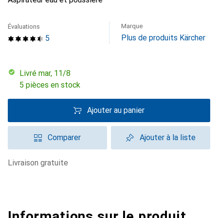
Marque
Évaluations
Plus de produits Kärcher
5
Livré mar, 11/8
5 pièces en stock
Ajouter au panier
Comparer
Ajouter à la liste
livraison gratuite
Informations sur le produit