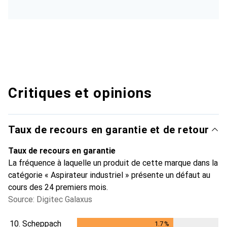
Critiques et opinions
Taux de recours en garantie et de retour
Taux de recours en garantie
La fréquence à laquelle un produit de cette marque dans la
catégorie « Aspirateur industriel » présente un défaut au
cours des 24 premiers mois.
Source: Digitec Galaxus
10.
Scheppach
1.7
%
1.7
%