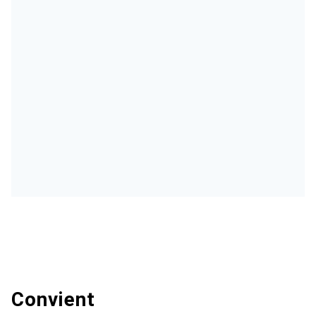
Convient