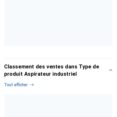
Classement des ventes dans Type de
produit Aspirateur industriel
Tout afficher