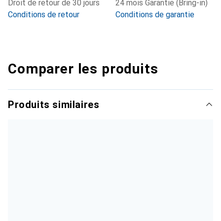
Droit de retour de 30 jours
24 mois Garantie (Bring-in)
Conditions de retour
Conditions de garantie
Comparer les produits
Produits similaires