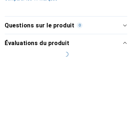
Questions sur le produit
0
Évaluations du produit