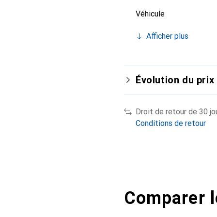
Véhicule
Afficher plus
Évolution du prix
Droit de retour de 30 jo
Conditions de retour
Comparer l