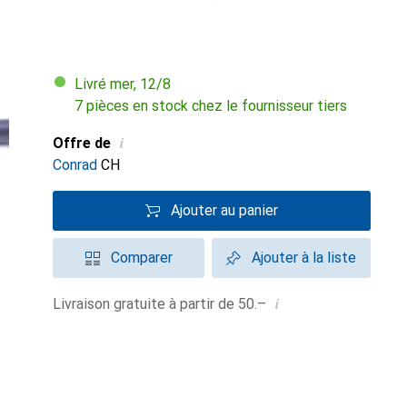
Livré mer, 12/8
7 pièces en stock chez le fournisseur tiers
i
Offre de
Conrad
CH
Ajouter au panier
Comparer
Ajouter à la liste
i
Livraison gratuite à partir de 50.–