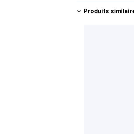
Produits similair