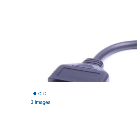
3 images