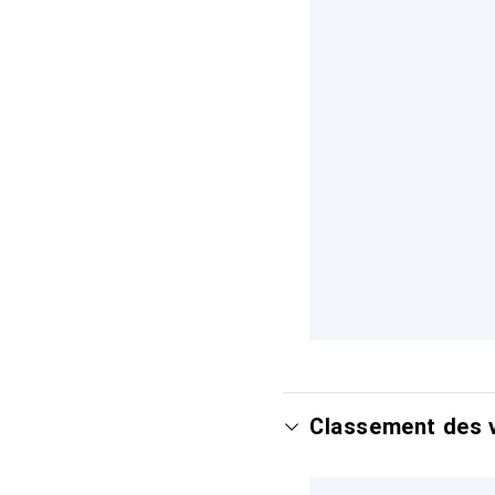
Classement des 