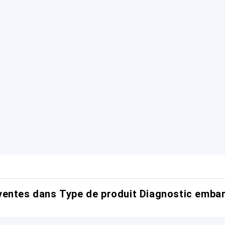
ventes dans Type de produit Diagnostic emba