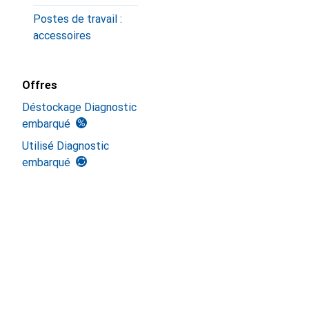
Postes de travail :
accessoires
Offres
Déstockage Diagnostic
embarqué
Utilisé Diagnostic
embarqué