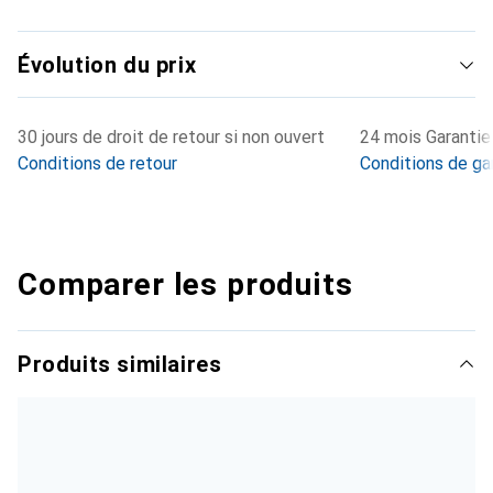
Évolution du prix
30 jours de droit de retour si non ouvert
24 mois Garantie 
Conditions de retour
Conditions de ga
Comparer les produits
Produits similaires