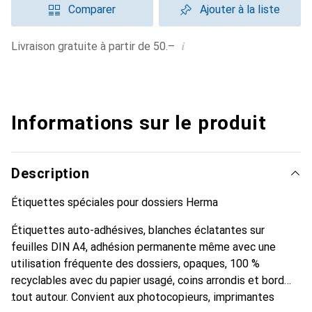
Comparer
Ajouter à la liste
i
Livraison gratuite à partir de 50.–
Informations sur le produit
Description
Étiquettes spéciales pour dossiers Herma
Étiquettes auto-adhésives, blanches éclatantes sur
feuilles DIN A4, adhésion permanente même avec une
utilisation fréquente des dossiers, opaques, 100 %
recyclables avec du papier usagé, coins arrondis et bord
tout autour. Convient aux photocopieurs, imprimantes