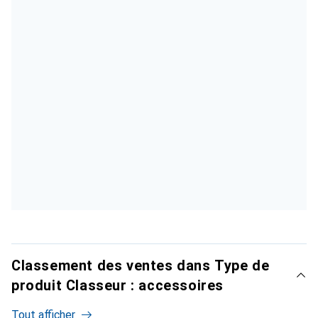
Classement des ventes dans Type de
produit Classeur : accessoires
Tout afficher