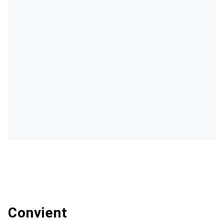
Convient