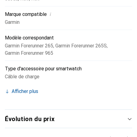
i
Marque compatible
Garmin
Modèle correspondant
Garmin Forerunner 265
,
Garmin Forerunner 265S
,
Garmin Forerunner 965
Type d'accessoire pour smartwatch
Câble de charge
Afficher plus
Évolution du prix