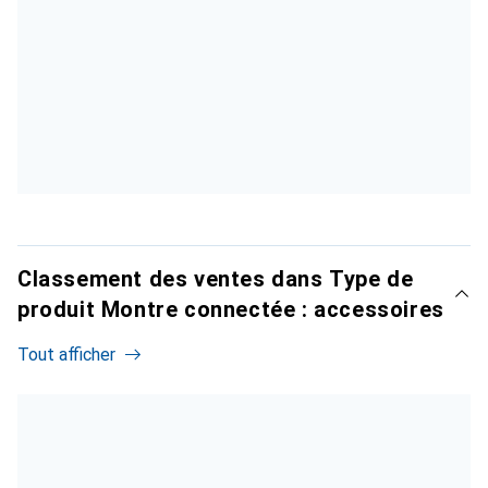
Classement des ventes dans Type de
produit Montre connectée : accessoires
Tout afficher