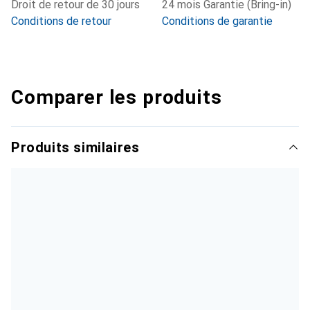
Droit de retour de 30 jours
24 mois Garantie (Bring-in)
Conditions de retour
Conditions de garantie
Comparer les produits
Produits similaires