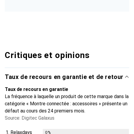
Critiques et opinions
Taux de recours en garantie et de retour
Taux de recours en garantie
La fréquence à laquelle un produit de cette marque dans la
catégorie « Montre connectée : accessoires » présente un
défaut au cours des 24 premiers mois.
Source: Digitec Galaxus
1.
Relaxdays
0
%