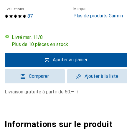
Marque
Évaluations
Plus de produits Garmin
87
Livré mar, 11/8
Plus de 10 pièces en stock
Ajouter au panier
Comparer
Ajouter à la liste
i
Livraison gratuite à partir de 50.–
Informations sur le produit