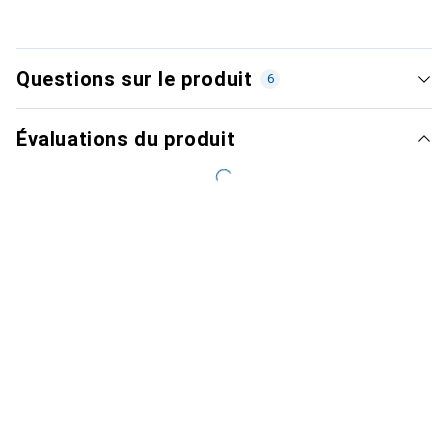
Questions sur le produit
6
Évaluations du produit