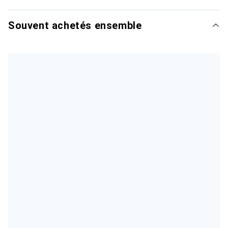
Souvent achetés ensemble