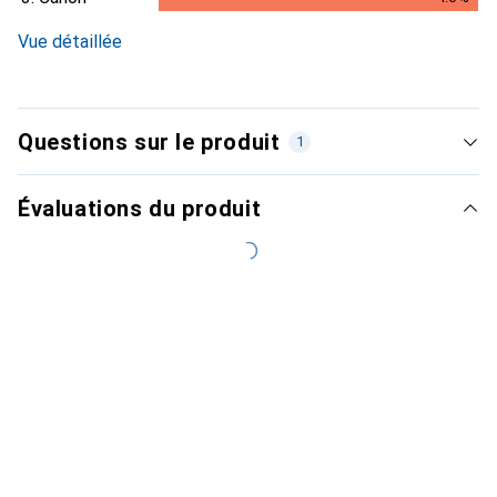
4.6
%
Vue détaillée
Questions sur le produit
1
Évaluations du produit