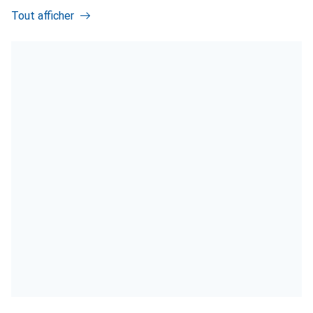
Tout afficher