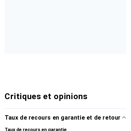
Critiques et opinions
Taux de recours en garantie et de retour
Taux de recours en garantie