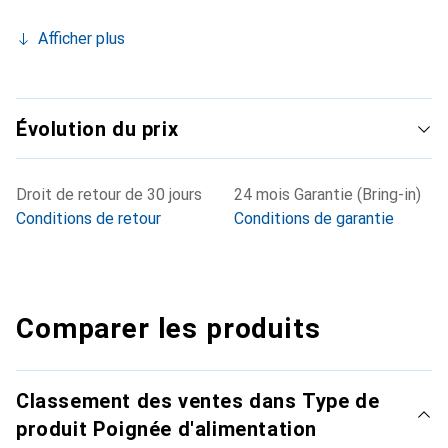
Afficher plus
Évolution du prix
Droit de retour de 30 jours
24 mois Garantie (Bring-in)
Conditions de retour
Conditions de garantie
Comparer les produits
Classement des ventes dans Type de
produit Poignée d'alimentation