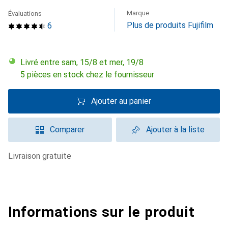
Marque
Évaluations
Plus de produits Fujifilm
6
Livré entre sam, 15/8 et mer, 19/8
5 pièces en stock chez le fournisseur
Ajouter au panier
Comparer
Ajouter à la liste
livraison gratuite
Informations sur le produit