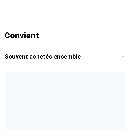
Convient
Souvent achetés ensemble