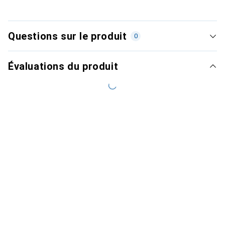
Questions sur le produit
0
Évaluations du produit