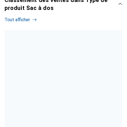
produit Sac à dos
Tout afficher