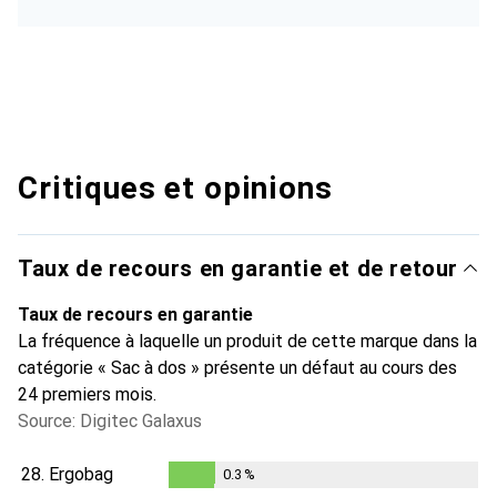
Critiques et opinions
Taux de recours en garantie et de retour
Taux de recours en garantie
La fréquence à laquelle un produit de cette marque dans la
catégorie « Sac à dos » présente un défaut au cours des
24 premiers mois.
Source: Digitec Galaxus
28.
Ergobag
0.3
%