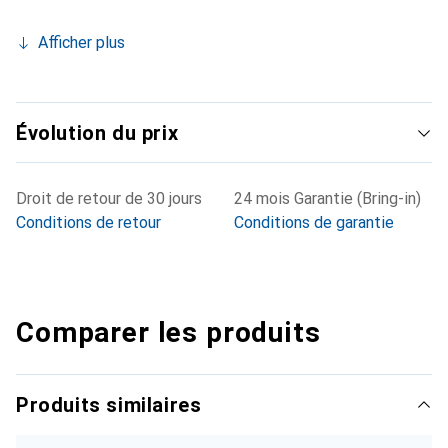
Afficher plus
Évolution du prix
Droit de retour de 30 jours
24 mois Garantie (Bring-in)
Conditions de retour
Conditions de garantie
Comparer les produits
Produits similaires