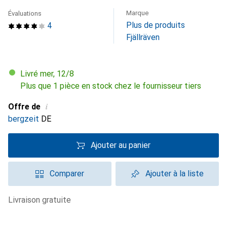
Marque
Évaluations
Plus de produits
4
Fjällräven
Livré mer, 12/8
Plus que 1 pièce en stock chez le fournisseur tiers
i
Offre de
bergzeit
DE
Ajouter au panier
Comparer
Ajouter à la liste
livraison gratuite