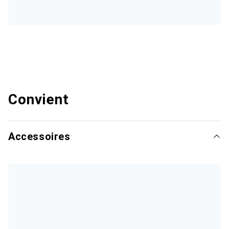
Convient
Accessoires