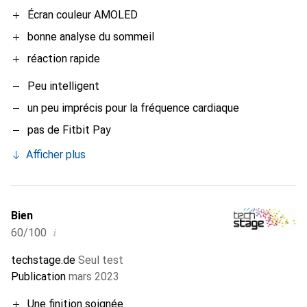
Écran couleur AMOLED
bonne analyse du sommeil
réaction rapide
Peu intelligent
un peu imprécis pour la fréquence cardiaque
pas de Fitbit Pay
Afficher plus
Bien
i
60/100
techstage.de
Seul test
Publication
mars 2023
Une finition soignée