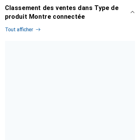
Classement des ventes dans Type de
produit Montre connectée
Tout afficher