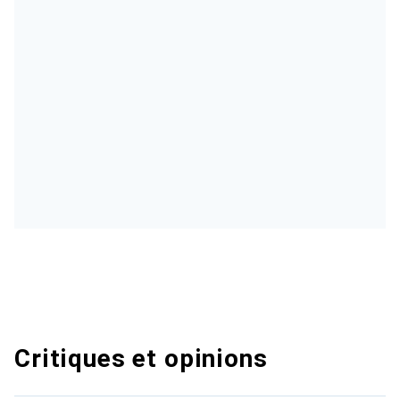
Critiques et opinions