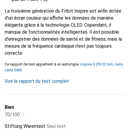
La troisième génération du Fitbit Inspire est enfin dotée
d'un écran couleur qui affiche les données de manière
élégante grâce à la technologie OLED. Cependant, il
manque de fonctionnalités intelligentes. Il est possible
d'enregistrer des données de santé et de fitness, mais la
mesure de la fréquence cardiaque n'est pas toujours
correcte.
Ce rapport de test appartient à un autre type:
Inspire 3 (39.32 mm, sans
carte SIM)
Voir le rapport du test complet
Bien
i
70/100
Stiftung Warentest
Seul test