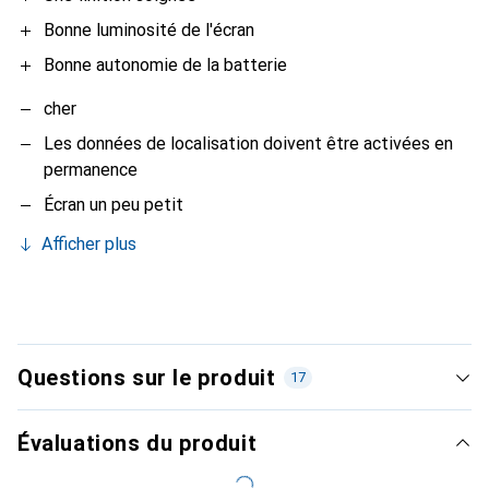
Bonne luminosité de l'écran
Bonne autonomie de la batterie
cher
Les données de localisation doivent être activées en
permanence
Écran un peu petit
Afficher plus
Questions sur le produit
17
Évaluations du produit