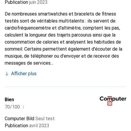
Publication
juin 2023
De nombreuses smartwatches et bracelets de fitness
testés sont de véritables multitalents : ils servent de
cardiofréquencemètre et d'altimètre, comptent les pas,
calculent la longueur des trajets parcourus ainsi que la
consommation de calories et analysent les habitudes de
sommeil. Certains permettent également d'écouter de la
musique, de téléphoner ou d'envoyer et de recevoir des
messages de services...
Afficher plus
Bien
i
70/100
Computer Bild
Seul test
Publication
avril 2023