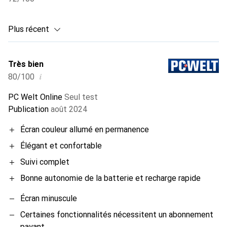
Plus récent
Très bien
i
80/100
PC Welt Online
Seul test
Publication
août 2024
Écran couleur allumé en permanence
Élégant et confortable
Suivi complet
Bonne autonomie de la batterie et recharge rapide
Écran minuscule
Certaines fonctionnalités nécessitent un abonnement
payant