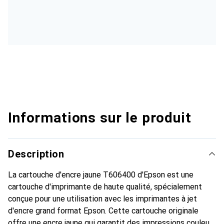
Informations sur le produit
Description
La cartouche d'encre jaune T606400 d'Epson est une
cartouche d'imprimante de haute qualité, spécialement
conçue pour une utilisation avec les imprimantes à jet
d'encre grand format Epson. Cette cartouche originale
offre une encre jaune qui garantit des impressions couleur