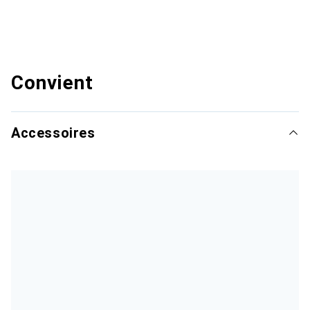
Convient
Accessoires