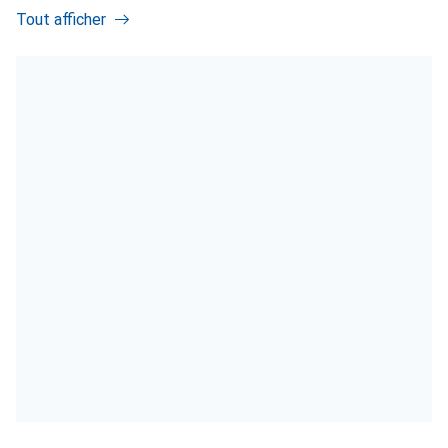
Tout afficher