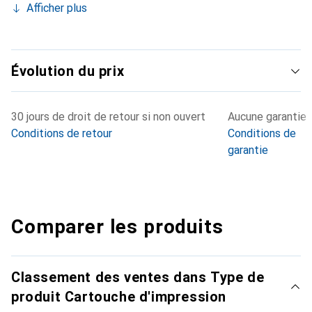
Afficher plus
Évolution du prix
30 jours de droit de retour si non ouvert
Aucune garantie
Conditions de retour
Conditions de
garantie
Comparer les produits
Classement des ventes dans Type de
produit Cartouche d'impression