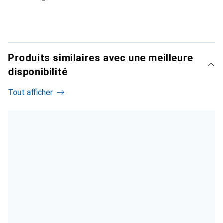
Produits similaires avec une meilleure
disponibilité
Tout afficher