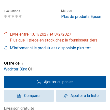
Marque
Évaluations
Plus de produits Epson
Livré entre 13/1/2027 et 8/2/2027
Plus que 1 pièce en stock chez le fournisseur tiers
M'informer si le produit est disponible plus tôt
i
Offre de
Wachter Büro
CH
Ajouter au panier
Comparer
Ajouter à la liste
livraison gratuite