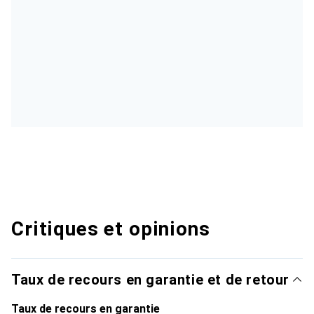
Critiques et opinions
Taux de recours en garantie et de retour
Taux de recours en garantie