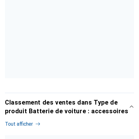
Classement des ventes dans Type de
produit Batterie de voiture : accessoires
Tout afficher