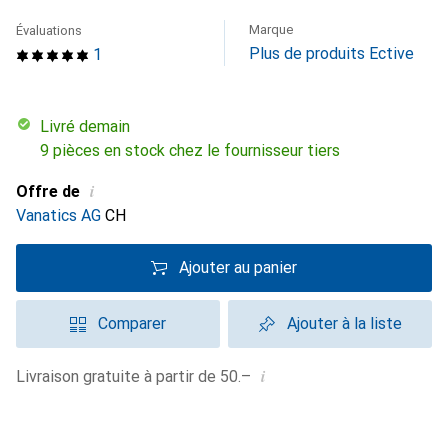
Marque
Évaluations
Plus de produits Ective
1
Livré demain
9 pièces en stock chez le fournisseur tiers
i
Offre de
Vanatics AG
CH
Ajouter au panier
Comparer
Ajouter à la liste
i
Livraison gratuite à partir de 50.–