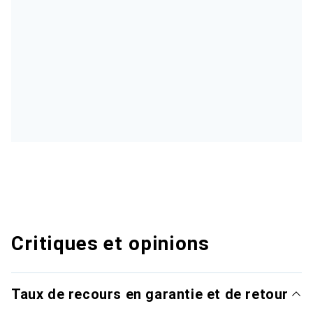
Critiques et opinions
Taux de recours en garantie et de retour