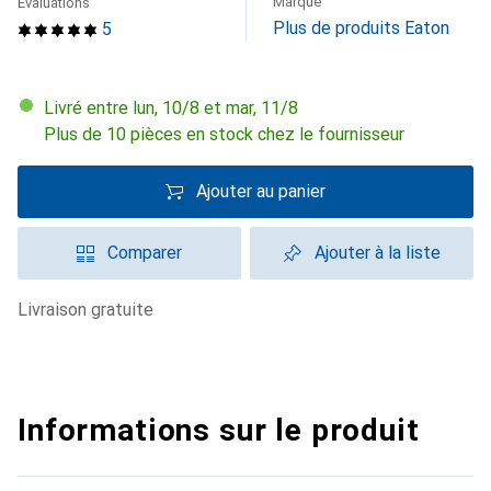
Marque
Évaluations
Plus de produits Eaton
5
Livré entre lun, 10/8 et mar, 11/8
Plus de 10 pièces en stock chez le fournisseur
Ajouter au panier
Comparer
Ajouter à la liste
livraison gratuite
Informations sur le produit