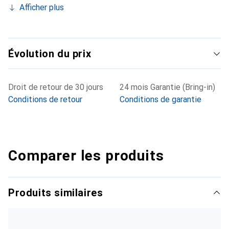
Afficher plus
Évolution du prix
Droit de retour de 30 jours
24 mois Garantie (Bring-in)
Conditions de retour
Conditions de garantie
Comparer les produits
Produits similaires