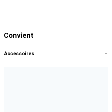
Convient
Accessoires