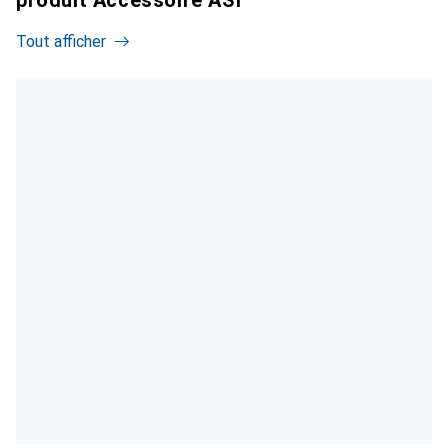
Tout afficher