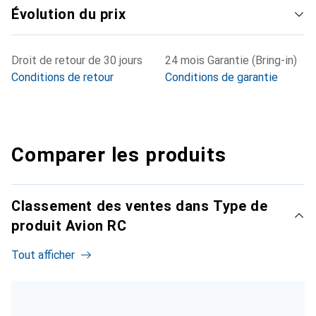
Évolution du prix
Droit de retour de 30 jours
24 mois Garantie (Bring-in)
Conditions de retour
Conditions de garantie
Comparer les produits
Classement des ventes dans Type de
produit Avion RC
Tout afficher