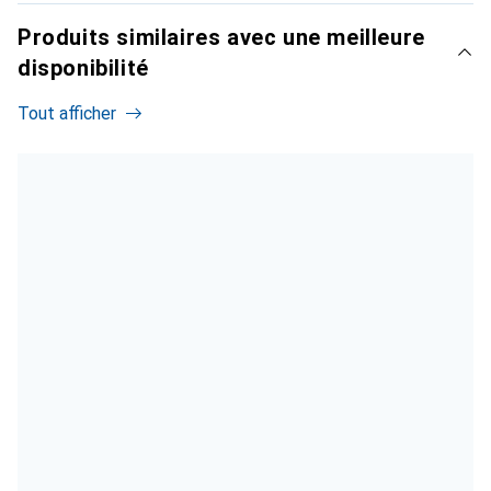
Produits similaires avec une meilleure
disponibilité
Tout afficher