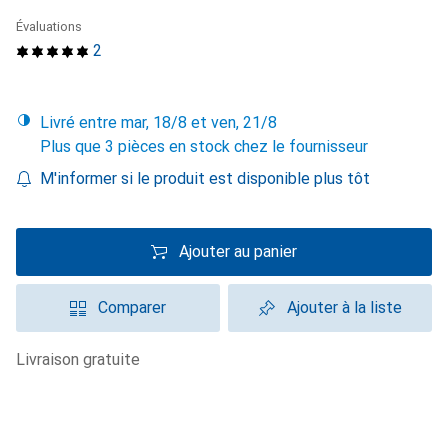
Évaluations
2
Livré entre mar, 18/8 et ven, 21/8
Plus que 3 pièces en stock chez le fournisseur
M'informer si le produit est disponible plus tôt
Ajouter au panier
Comparer
Ajouter à la liste
livraison gratuite