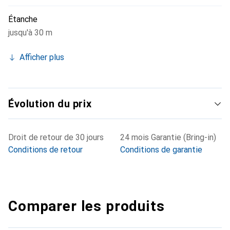
Étanche
jusqu'à 30 m
Afficher plus
Évolution du prix
Droit de retour de 30 jours
24 mois Garantie (Bring-in)
Conditions de retour
Conditions de garantie
Comparer les produits