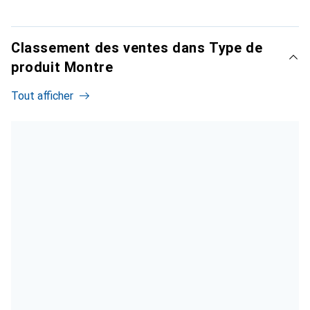
Classement des ventes dans Type de
produit Montre
Tout afficher