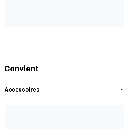
Convient
Accessoires