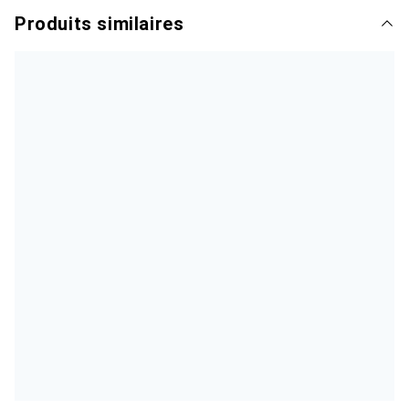
Produits similaires