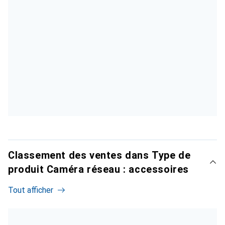
Classement des ventes dans Type de
produit Caméra réseau : accessoires
Tout afficher