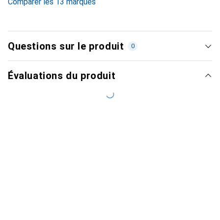
Comparer les 13 marques
Questions sur le produit
0
Évaluations du produit