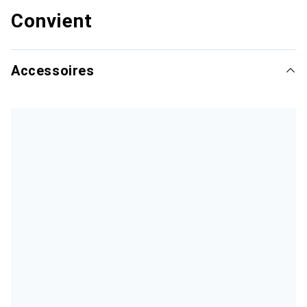
Convient
Accessoires