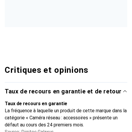
Critiques et opinions
Taux de recours en garantie et de retour
Taux de recours en garantie
La fréquence à laquelle un produit de cette marque dans la
catégorie « Caméra réseau : accessoires » présente un
défaut au cours des 24 premiers mois.
Source: Digitec Galaxus