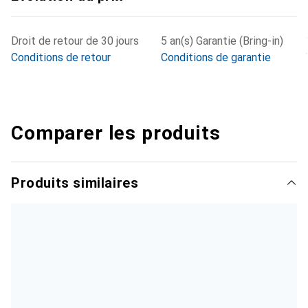
Droit de retour de 30 jours
5 an(s) Garantie (Bring-in)
Conditions de retour
Conditions de garantie
Comparer les produits
Produits similaires