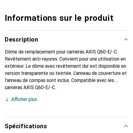
Informations sur le produit
Description
Dôme de remplacement pour caméras AXIS Q60-E/-C.
Revêtement anti-rayures. Convient pour une utilisation en
extérieur. Le dôme avec revêtement dur est disponible en
version transparente ou teintée. L'anneau de couverture et
l'anneau de compas sont inclus. Compatible avec les
caméras AXIS Q60-E/-C.
Afficher plus
Spécifications