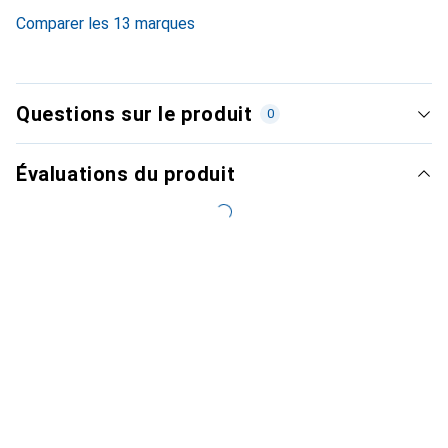
Comparer les 13 marques
Questions sur le produit
0
Évaluations du produit