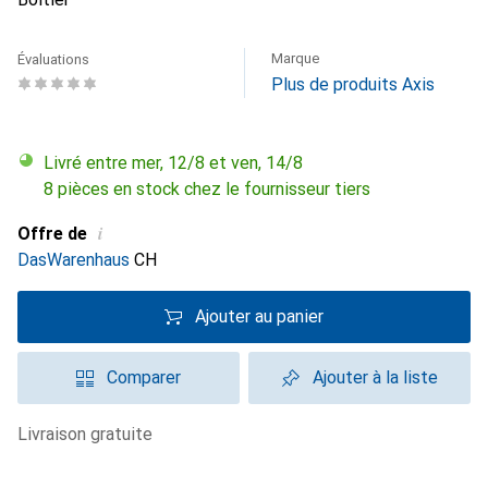
Marque
Évaluations
Plus de produits Axis
Livré entre mer, 12/8 et ven, 14/8
8 pièces en stock chez le fournisseur tiers
i
Offre de
DasWarenhaus
CH
Ajouter au panier
Comparer
Ajouter à la liste
livraison gratuite