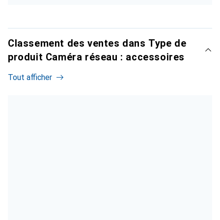
Classement des ventes dans Type de
produit Caméra réseau : accessoires
Tout afficher