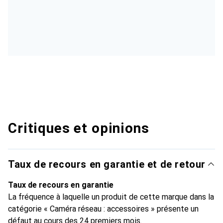
Critiques et opinions
Taux de recours en garantie et de retour
Taux de recours en garantie
La fréquence à laquelle un produit de cette marque dans la
catégorie « Caméra réseau : accessoires » présente un
défaut au cours des 24 premiers mois.