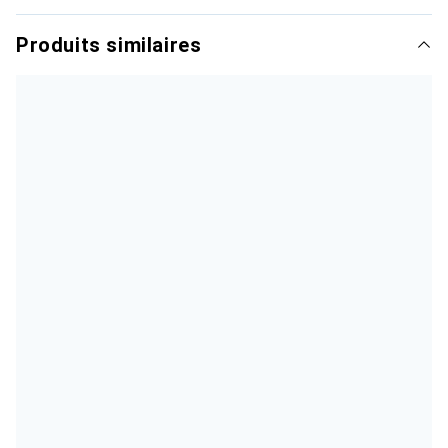
Produits similaires