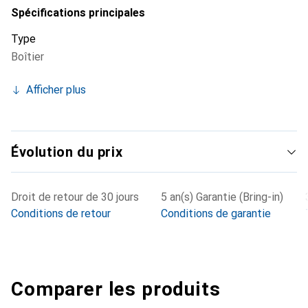
Spécifications principales
Type
Boîtier
Afficher plus
Évolution du prix
Droit de retour de 30 jours
5 an(s) Garantie (Bring-in)
Conditions de retour
Conditions de garantie
Comparer les produits