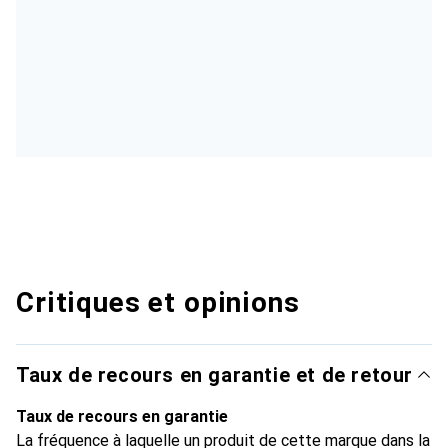
Critiques et opinions
Taux de recours en garantie et de retour
Taux de recours en garantie
La fréquence à laquelle un produit de cette marque dans la