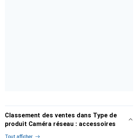
Classement des ventes dans Type de
produit Caméra réseau : accessoires
Tout afficher