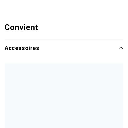
Convient
Accessoires