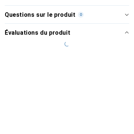
Questions sur le produit
0
Évaluations du produit