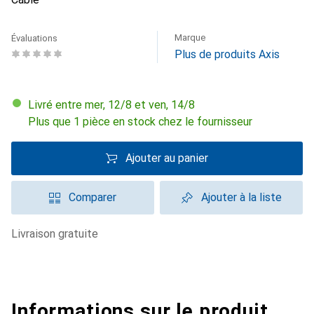
Marque
Évaluations
Plus de produits Axis
Livré entre mer, 12/8 et ven, 14/8
Plus que 1 pièce en stock chez le fournisseur
Ajouter au panier
Comparer
Ajouter à la liste
livraison gratuite
Informations sur le produit