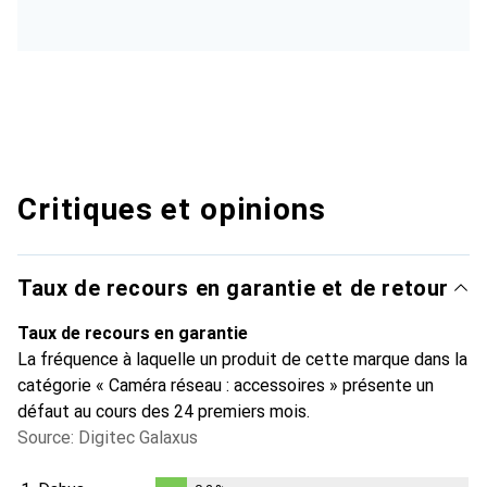
Critiques et opinions
Taux de recours en garantie et de retour
Taux de recours en garantie
La fréquence à laquelle un produit de cette marque dans la
catégorie « Caméra réseau : accessoires » présente un
défaut au cours des 24 premiers mois.
Source: Digitec Galaxus