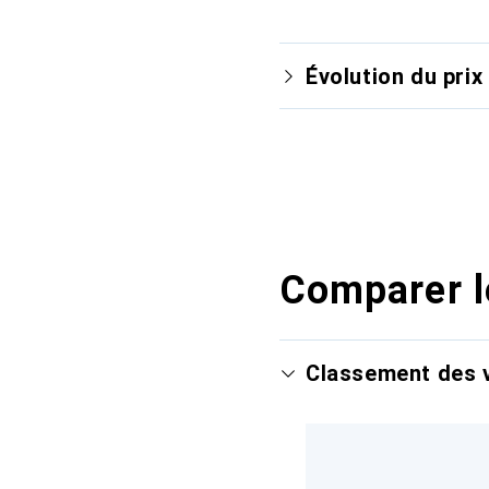
Évolution du prix
Comparer l
Classement des v