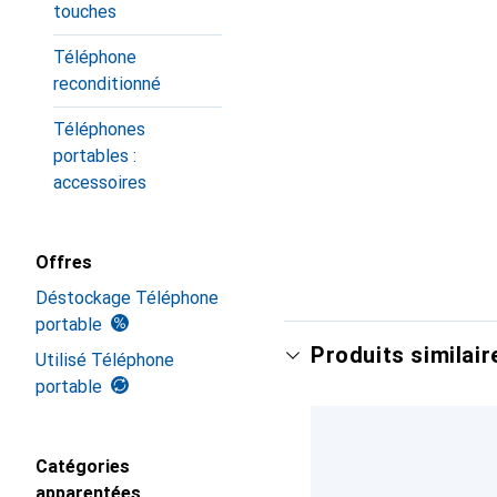
touches
Téléphone
reconditionné
Téléphones
portables :
accessoires
Offres
Déstockage Téléphone
portable
Produits similair
Utilisé Téléphone
portable
Catégories
apparentées