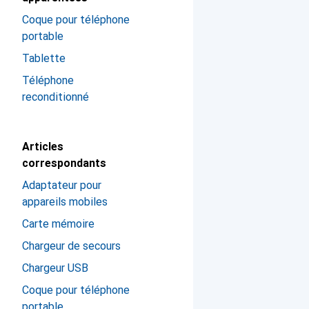
Coque pour téléphone
portable
Tablette
Téléphone
reconditionné
Articles
correspondants
Adaptateur pour
appareils mobiles
Carte mémoire
Chargeur de secours
Chargeur USB
Coque pour téléphone
portable