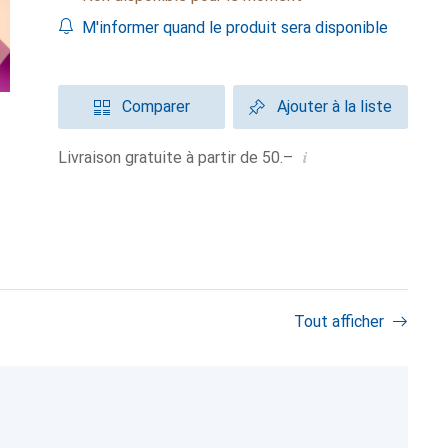
M'informer quand le produit sera disponible
Comparer
Ajouter à la liste
i
Livraison gratuite à partir de 50.–
Tout afficher