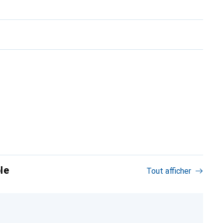
le
Tout afficher