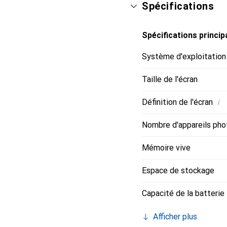
Spécifications
Spécifications princip
Système d'exploitation
Taille de l'écran
i
Définition de l'écran
Nombre d'appareils pho
Mémoire vive
Espace de stockage
Capacité de la batterie
Afficher plus