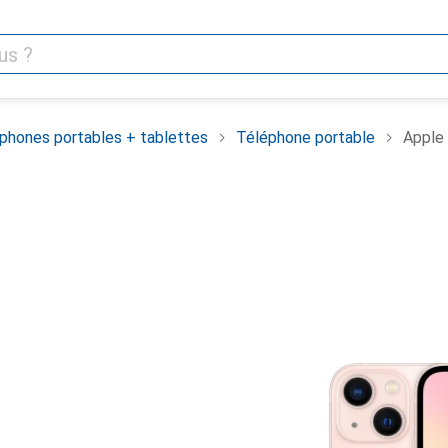
phones portables + tablettes
Téléphone portable
Apple