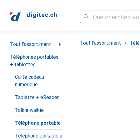
Recherche
Navigation par catégorie
Tout l'assortiment
Télé
Tout l'assortiment
Téléphones portables
+ tablettes
Carte cadeau
numérique
Tablette + eReader
Talkie walkie
Téléphone portable
Téléphone portable à