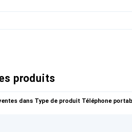
es produits
entes dans Type de produit Téléphone portab